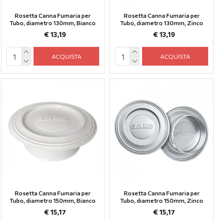
Rosetta Canna Fumaria per
Rosetta Canna Fumaria per
Tubo, diametro 130mm, Bianco
Tubo, diametro 130mm, Zinco
€ 13,19
€ 13,19
ACQUISTA
ACQUISTA
Rosetta Canna Fumaria per
Rosetta Canna Fumaria per
Tubo, diametro 150mm, Bianco
Tubo, diametro 150mm, Zinco
€ 15,17
€ 15,17