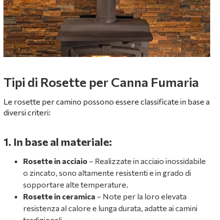
Tipi di Rosette per Canna Fumaria
Le rosette per camino possono essere classificate in base a
diversi criteri:
1. In base al materiale:
Rosette in acciaio
– Realizzate in acciaio inossidabile
o zincato, sono altamente resistenti e in grado di
sopportare alte temperature.
Rosette in ceramica
– Note per la loro elevata
resistenza al calore e lunga durata, adatte ai camini
tradizionali.