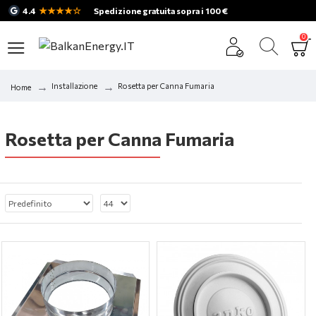
★★★★☆
4.4
Spedizione gratuita sopra i 100 €
0
Installazione
Rosetta per Canna Fumaria
Home
Rosetta per Canna Fumaria