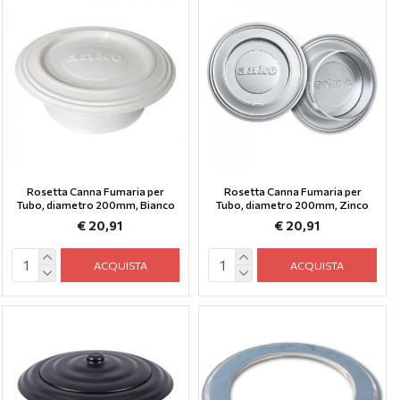
Rosetta Canna Fumaria per
Rosetta Canna Fumaria per
Tubo, diametro 200mm, Bianco
Tubo, diametro 200mm, Zinco
€ 20,91
€ 20,91
ACQUISTA
ACQUISTA