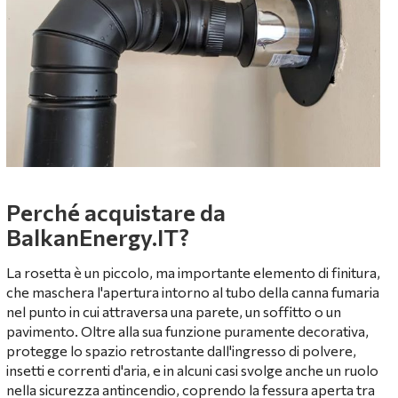
Perché acquistare da
BalkanEnergy.IT?
La rosetta è un piccolo, ma importante elemento di finitura,
che maschera l'apertura intorno al tubo della canna fumaria
nel punto in cui attraversa una parete, un soffitto o un
pavimento. Oltre alla sua funzione puramente decorativa,
protegge lo spazio retrostante dall'ingresso di polvere,
insetti e correnti d'aria, e in alcuni casi svolge anche un ruolo
nella sicurezza antincendio, coprendo la fessura aperta tra