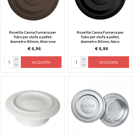
Rosetta Canna Fumaria per
Rosetta Canna Fumaria per
Tubo per stufa a pellet,
Tubo per stufa a pellet,
diametro 80mm, Marrone
diametro 80mm, Nero
€ 6,96
€ 6,96
ACQUISTA
ACQUISTA