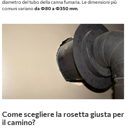
diametro del tubo della canna fumaria. Le dimensioni più
comuni variano
da Φ80 a Φ350 mm
.
Come scegliere la rosetta giusta per
il camino?