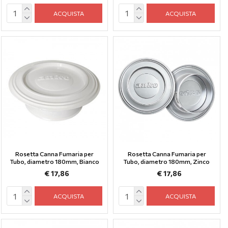
ACQUISTA
ACQUISTA
Rosetta Canna Fumaria per
Rosetta Canna Fumaria per
Tubo, diametro 180mm, Bianco
Tubo, diametro 180mm, Zinco
€ 17,86
€ 17,86
ACQUISTA
ACQUISTA