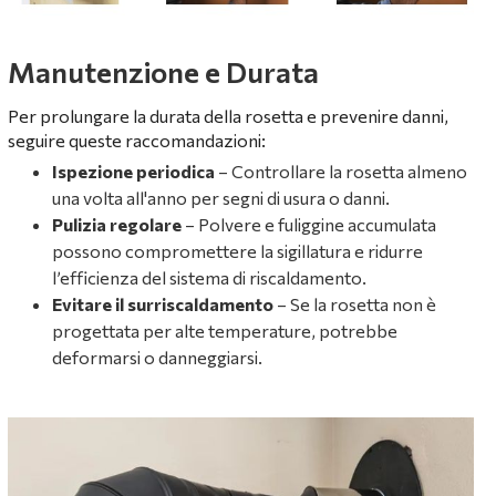
Manutenzione e Durata
Per prolungare la durata della rosetta e prevenire danni,
seguire queste raccomandazioni:
Ispezione periodica
– Controllare la rosetta almeno
una volta all'anno per segni di usura o danni.
Pulizia regolare
– Polvere e fuliggine accumulata
possono compromettere la sigillatura e ridurre
l’efficienza del sistema di riscaldamento.
Evitare il surriscaldamento
– Se la rosetta non è
progettata per alte temperature, potrebbe
deformarsi o danneggiarsi.