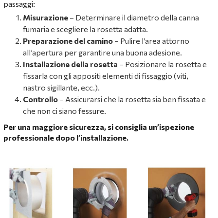
passaggi:
Misurazione
– Determinare il diametro della canna
fumaria e scegliere la rosetta adatta.
Preparazione del camino
– Pulire l’area attorno
all’apertura per garantire una buona adesione.
Installazione della rosetta
– Posizionare la rosetta e
fissarla con gli appositi elementi di fissaggio (viti,
nastro sigillante, ecc.).
Controllo
– Assicurarsi che la rosetta sia ben fissata e
che non ci siano fessure.
Per una maggiore sicurezza, si consiglia un’ispezione
professionale dopo l’installazione.