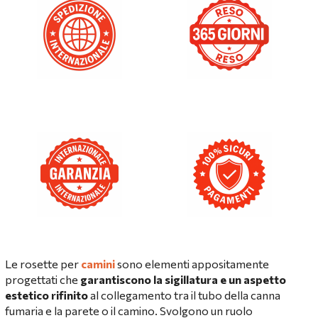
Le rosette per
camini
sono elementi appositamente
progettati che
garantiscono la sigillatura e un aspetto
estetico rifinito
al collegamento tra il tubo della canna
fumaria e la parete o il camino. Svolgono un ruolo