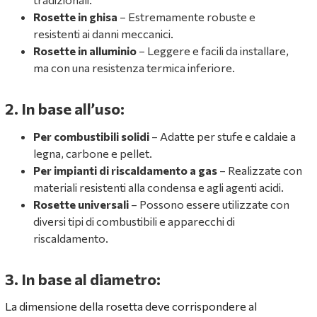
Rosette in ghisa
– Estremamente robuste e
resistenti ai danni meccanici.
Rosette in alluminio
– Leggere e facili da installare,
ma con una resistenza termica inferiore.
2. In base all’uso:
Per combustibili solidi
– Adatte per stufe e caldaie a
legna, carbone e pellet.
Per impianti di riscaldamento a gas
– Realizzate con
materiali resistenti alla condensa e agli agenti acidi.
Rosette universali
– Possono essere utilizzate con
diversi tipi di combustibili e apparecchi di
riscaldamento.
3. In base al diametro:
La dimensione della rosetta deve corrispondere al