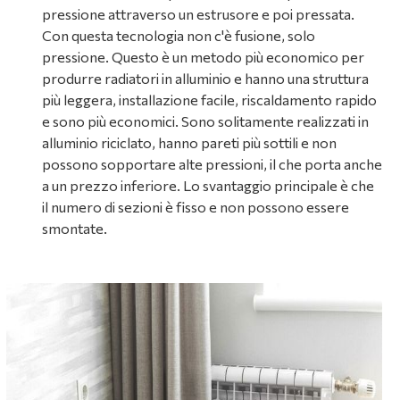
pressione attraverso un estrusore e poi pressata.
Con questa tecnologia non c'è fusione, solo
pressione. Questo è un metodo più economico per
produrre radiatori in alluminio e hanno una struttura
più leggera, installazione facile, riscaldamento rapido
e sono più economici. Sono solitamente realizzati in
alluminio riciclato, hanno pareti più sottili e non
possono sopportare alte pressioni, il che porta anche
a un prezzo inferiore. Lo svantaggio principale è che
il numero di sezioni è fisso e non possono essere
smontate.