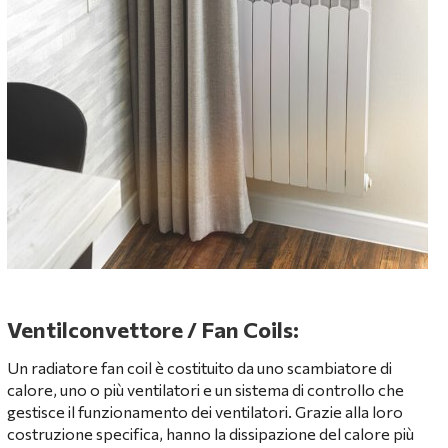
Ventilconvettore / Fan Coils:
Un radiatore fan coil è costituito da uno scambiatore di
calore, uno o più ventilatori e un sistema di controllo che
gestisce il funzionamento dei ventilatori. Grazie alla loro
costruzione specifica, hanno la dissipazione del calore più