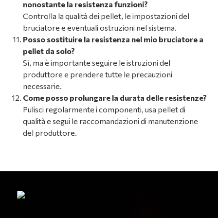
nonostante la resistenza funzioni?
Controlla la qualità dei pellet, le impostazioni del
bruciatore e eventuali ostruzioni nel sistema.
Posso sostituire la resistenza nel mio bruciatore a
pellet da solo?
Sì, ma è importante seguire le istruzioni del
produttore e prendere tutte le precauzioni
necessarie.
Come posso prolungare la durata delle resistenze?
Pulisci regolarmente i componenti, usa pellet di
qualità e segui le raccomandazioni di manutenzione
del produttore.