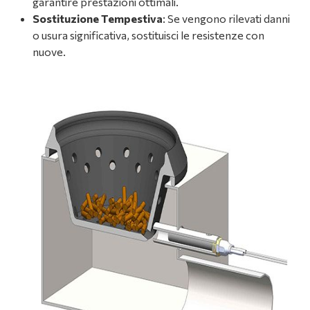
garantire prestazioni ottimali.
Sostituzione Tempestiva
: Se vengono rilevati danni
o usura significativa, sostituisci le resistenze con
nuove.