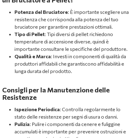
Potenza del Bruciatore
: È importante scegliere una
resistenza che corrisponda alla potenza del tuo
bruciatore per garantire prestazioni ottimali.
Tipo di Pellet
: Tipi diversi di pellet richiedono
temperature di accensione diverse, quindi è
importante consultare le specifiche del produttore.
Qualità e Marca
: Investi in componenti di qualità da
produttori affidabili che garantiscono affidabilità e
lunga durata del prodotto.
Consigli per la Manutenzione delle
Resistenze
Ispezione Periodica
: Controlla regolarmente lo
stato delle resistenze per segni di usura o danni.
Pulizia
: Pulire i componenti da cenere e fuliggine
accumulati è importante per prevenire ostruzioni e