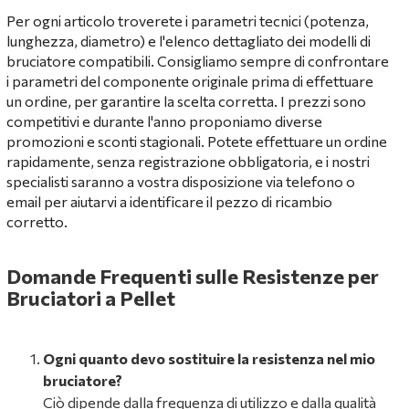
Per ogni articolo troverete i parametri tecnici (potenza,
lunghezza, diametro) e l'elenco dettagliato dei modelli di
bruciatore compatibili. Consigliamo sempre di confrontare
i parametri del componente originale prima di effettuare
un ordine, per garantire la scelta corretta. I prezzi sono
competitivi e durante l'anno proponiamo diverse
promozioni e sconti stagionali. Potete effettuare un ordine
rapidamente, senza registrazione obbligatoria, e i nostri
specialisti saranno a vostra disposizione via telefono o
email per aiutarvi a identificare il pezzo di ricambio
corretto.
Domande Frequenti sulle Resistenze per
Bruciatori a Pellet
Ogni quanto devo sostituire la resistenza nel mio
bruciatore?
Ciò dipende dalla frequenza di utilizzo e dalla qualità