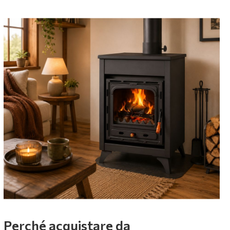
Perché acquistare da