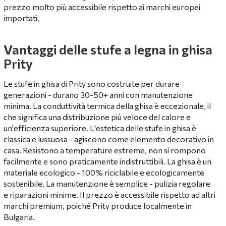
prezzo molto più accessibile rispetto ai marchi europei
importati.
Vantaggi delle stufe a legna in ghisa
Prity
Le stufe in ghisa di Prity sono costruite per durare
generazioni - durano 30-50+ anni con manutenzione
minima. La conduttività termica della ghisa è eccezionale, il
che significa una distribuzione più veloce del calore e
un'efficienza superiore. L'estetica delle stufe in ghisa è
classica e lussuosa - agiscono come elemento decorativo in
casa. Resistono a temperature estreme, non si rompono
facilmente e sono praticamente indistruttibili. La ghisa è un
materiale ecologico - 100% riciclabile e ecologicamente
sostenibile. La manutenzione è semplice - pulizia regolare
e riparazioni minime. Il prezzo è accessibile rispetto ad altri
marchi premium, poiché Prity produce localmente in
Bulgaria.