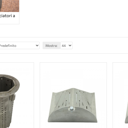
ciatori a
Mostra: