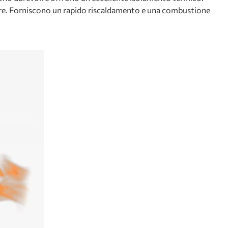
llare. Forniscono un rapido riscaldamento e una combustione