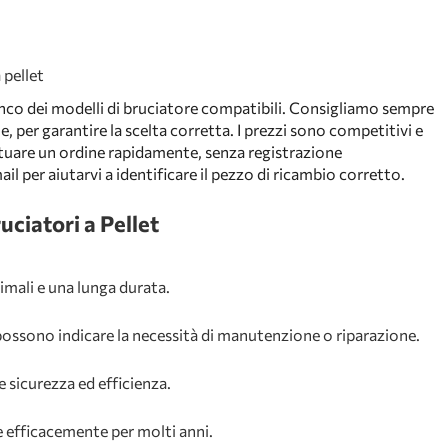
 pellet
elenco dei modelli di bruciatore compatibili. Consigliamo sempre
 per garantire la scelta corretta. I prezzi sono competitivi e
tuare un ordine rapidamente, senza registrazione
ail per aiutarvi a identificare il pezzo di ricambio corretto.
ciatori a Pellet
imali e una lunga durata.
possono indicare la necessità di manutenzione o riparazione.
e sicurezza ed efficienza.
efficacemente per molti anni.