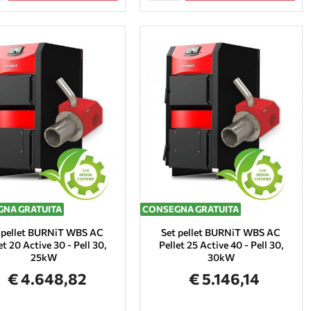
NA GRATUITA
CONSEGNA GRATUITA
 pellet BURNiT WBS AC
Set pellet BURNiT WBS AC
et 20 Active 30 - Pell 30,
Pellet 25 Active 40 - Pell 30,
25kW
30kW
€ 4.648,82
€ 5.146,14