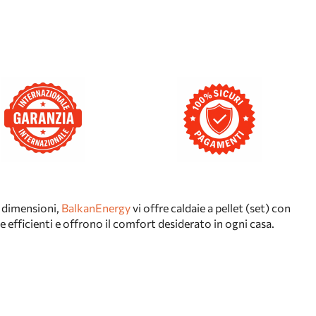
i dimensioni,
BalkanEnergy
vi offre caldaie a pellet (set) con
efficienti e offrono il comfort desiderato in ogni casa.