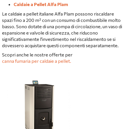
Caldaie a Pellet Alfa Plam
Le caldaie a pellet italiane Alfa Plam possono riscaldare
spazi fino a 200 m² con un consumo di combustibile molto
basso. Sono dotate di una pompa di circolazione, un vaso di
espansione e valvole di sicurezza, che riducono
significativamente l'investimento nel riscaldamento se si
dovessero acquistare questi componenti separatamente.
Scopri anche le nostre offerte per
canna fumaria per caldaie a pellet
.