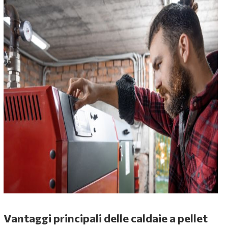
Vantaggi principali delle caldaie a pellet