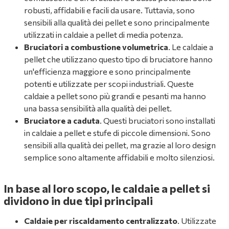
robusti, affidabili e facili da usare. Tuttavia, sono
sensibili alla qualità dei pellet e sono principalmente
utilizzati in caldaie a pellet di media potenza.
Bruciatori a combustione volumetrica
. Le caldaie a
pellet che utilizzano questo tipo di bruciatore hanno
un'efficienza maggiore e sono principalmente
potenti e utilizzate per scopi industriali. Queste
caldaie a pellet sono più grandi e pesanti ma hanno
una bassa sensibilità alla qualità dei pellet.
Bruciatore a caduta
. Questi bruciatori sono installati
in caldaie a pellet e stufe di piccole dimensioni. Sono
sensibili alla qualità dei pellet, ma grazie al loro design
semplice sono altamente affidabili e molto silenziosi.
In base al loro scopo, le caldaie a pellet si
dividono in due tipi principali
Caldaie per riscaldamento centralizzato
. Utilizzate