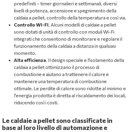
predefiniti – timer giornalieri e settimanali, diversi
livelli di potenza, accensione e spegnimento della
caldaia a pellet, controllo della temperatura e così via.
Controllo WI-FI
. Alcuni modelli di caldaie a pellet
sono dotati di unità di controllo con moduli Wi-Fi
integrati che consentono di monitorare e regolare il
funzionamento della caldaia a distanza in qualsiasi
momento.
Alta efficienza
. Il design speciale e l'isolamento della
caldaia a pellet ottimizzano il processo di
combustione e aiutano a trattenere il calore e
mantenere una temperatura di combustione
ottimale. Le perdite di calore sono ridotte al minimo e
l'energia prodotta è diretta al riscaldamento dei locali,
riducendo così i costi.
Le caldaie a pellet sono classificate in
base al loro livello di automazione e