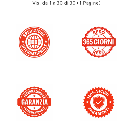
Vis. da 1 a 30 di 30 (1 Pagine)