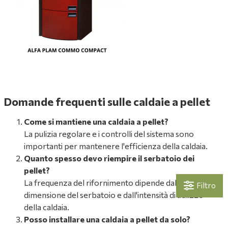
Domande frequenti sulle caldaie a pellet
Come si mantiene una caldaia a pellet?
La pulizia regolare e i controlli del sistema sono
importanti per mantenere l'efficienza della caldaia.
Quanto spesso devo riempire il serbatoio dei
pellet?
La frequenza del rifornimento dipende dalla
Filtro
dimensione del serbatoio e dall'intensità di utilizzo
della caldaia.
Posso installare una caldaia a pellet da solo?