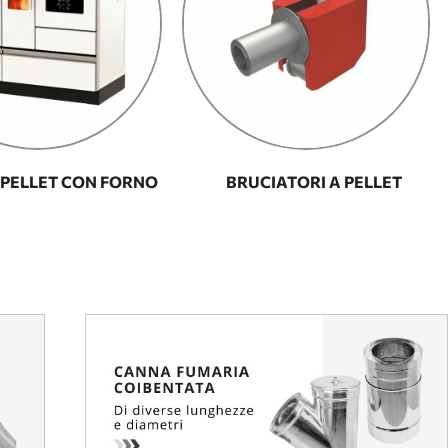
 PELLET CON FORNO
BRUCIATORI A PELLET