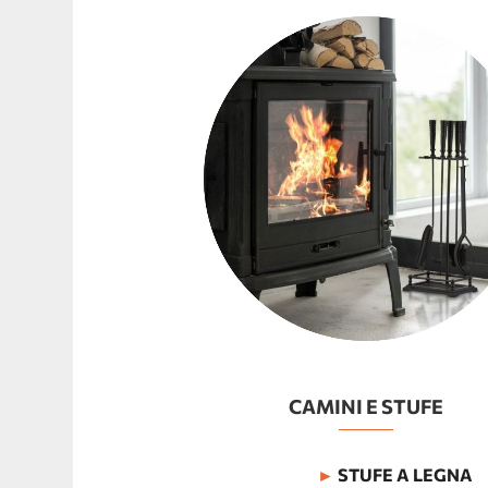
CAMINI E STUFE
►
STUFE A LEGNA