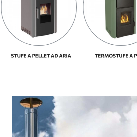
STUFE A PELLET AD ARIA
TERMOSTUFE A P