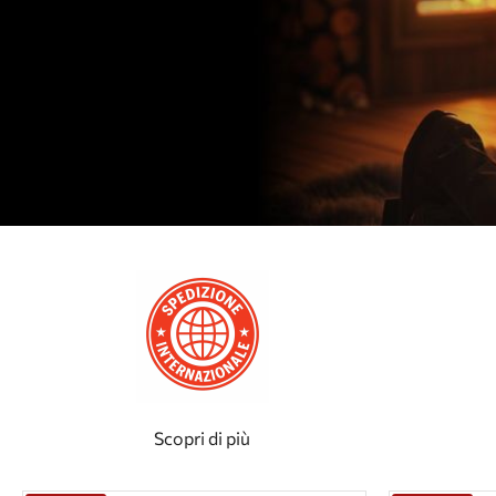
Scopri di più