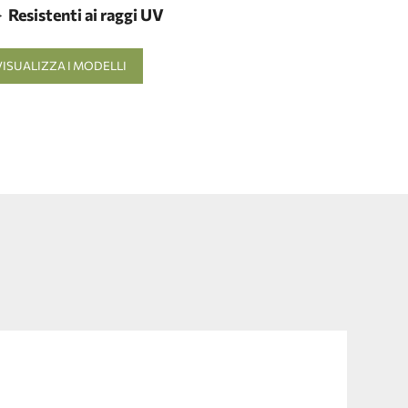
Resistenti ai raggi UV
VISUALIZZA I MODELLI