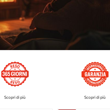
Scopri di più
Scopri di più