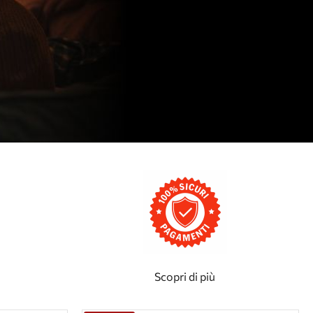
Scopri di più