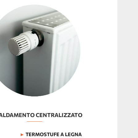
CALDAMENTO CENTRALIZZATO
►
TERMOSTUFE A LEGNA