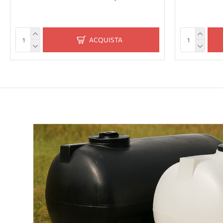
ACQUISTA