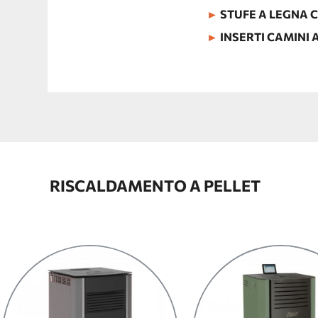
►
STUFE A LEGNA 
►
INSERTI CAMINI 
RISCALDAMENTO A PELLET