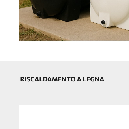
RISCALDAMENTO A LEGNA