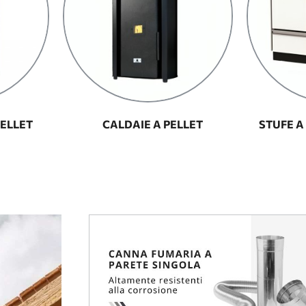
ELLET
CALDAIE A PELLET
STUFE A