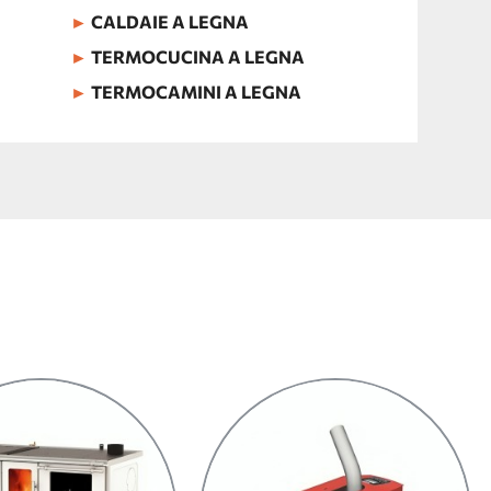
►
CALDAIE A LEGNA
►
TERMOCUCINA A LEGNA
►
TERMOCAMINI A LEGNA