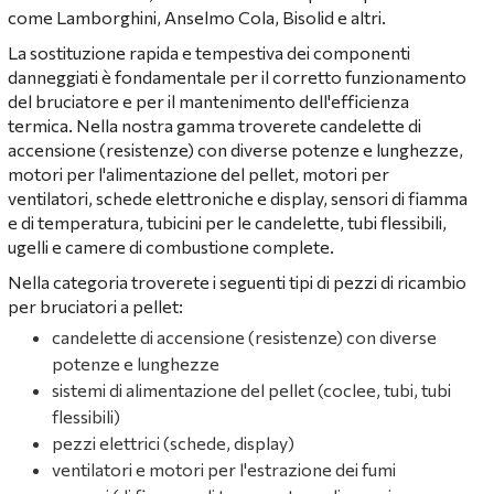
come Lamborghini, Anselmo Cola, Bisolid e altri.
La sostituzione rapida e tempestiva dei componenti
danneggiati è fondamentale per il corretto funzionamento
del bruciatore e per il mantenimento dell'efficienza
termica. Nella nostra gamma troverete candelette di
accensione (resistenze) con diverse potenze e lunghezze,
motori per l'alimentazione del pellet, motori per
ventilatori, schede elettroniche e display, sensori di fiamma
e di temperatura, tubicini per le candelette, tubi flessibili,
ugelli e camere di combustione complete.
Nella categoria troverete i seguenti tipi di pezzi di ricambio
per bruciatori a pellet:
candelette di accensione (resistenze) con diverse
potenze e lunghezze
sistemi di alimentazione del pellet (coclee, tubi, tubi
flessibili)
pezzi elettrici (schede, display)
ventilatori e motori per l'estrazione dei fumi