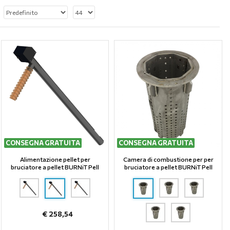
CONSEGNA GRATUITA
CONSEGNA GRATUITA
Alimentazione pellet per
Camera di combustione per per
bruciatore a pellet BURNiT Pell
bruciatore a pellet BURNiT Pell
€ 258,54