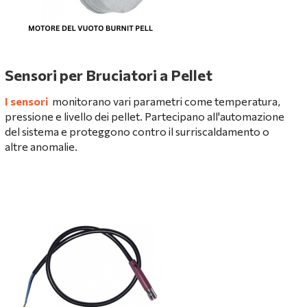
Sensori per Bruciatori a Pellet
I sensori
monitorano vari parametri come temperatura,
pressione e livello dei pellet. Partecipano all'automazione
del sistema e proteggono contro il surriscaldamento o
altre anomalie.