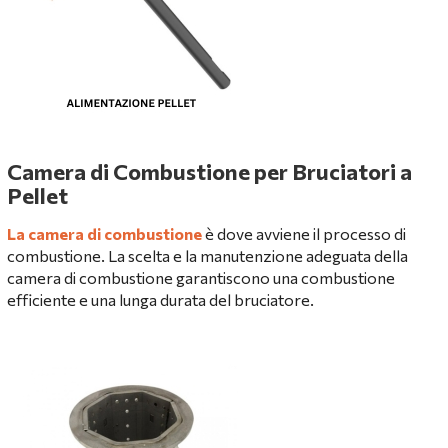
Camera di Combustione per Bruciatori a
Pellet
La camera di combustione
è dove avviene il processo di
combustione. La scelta e la manutenzione adeguata della
camera di combustione garantiscono una combustione
efficiente e una lunga durata del bruciatore.