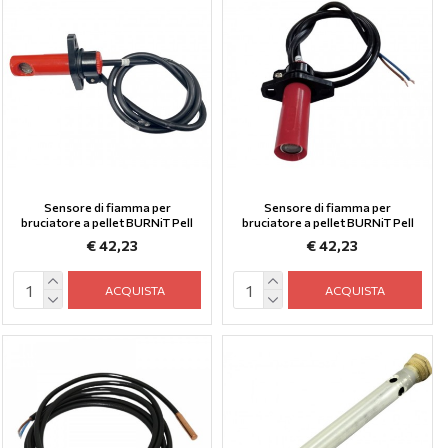
Sensore di fiamma per
Sensore di fiamma per
bruciatore a pellet BURNiT Pell
bruciatore a pellet BURNiT Pell
€ 42,23
€ 42,23
ACQUISTA
ACQUISTA