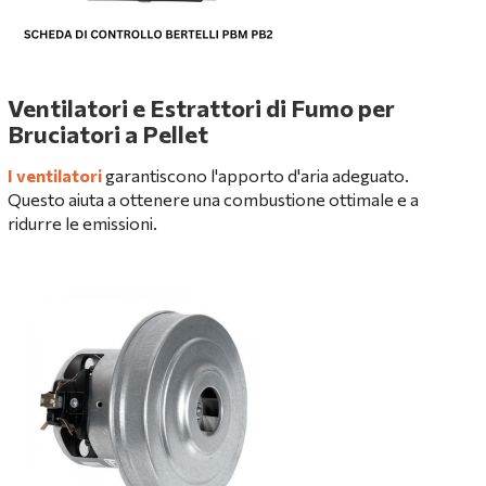
Ventilatori e Estrattori di Fumo per
Bruciatori a Pellet
I ventilatori
garantiscono l'apporto d'aria adeguato.
Questo aiuta a ottenere una combustione ottimale e a
ridurre le emissioni.