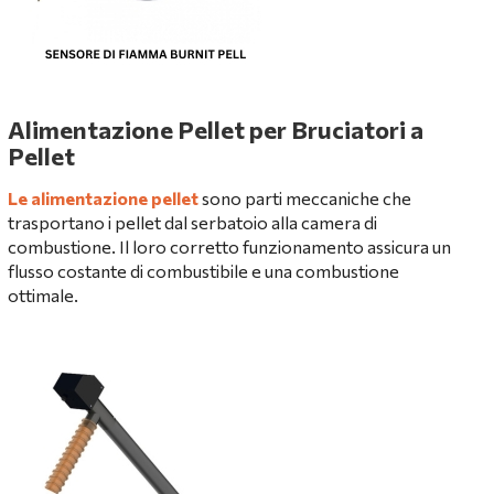
Alimentazione Pellet per Bruciatori a
Pellet
Le alimentazione pellet
sono parti meccaniche che
trasportano i pellet dal serbatoio alla camera di
combustione. Il loro corretto funzionamento assicura un
flusso costante di combustibile e una combustione
ottimale.