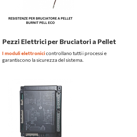
Pezzi Elettrici per Bruciatori a Pellet
I moduli elettronici
controllano tutti i processi e
garantiscono la sicurezza del sistema.