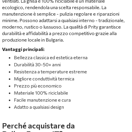
ventilati. La ghisa è 100% riciclabile e un materiale
ecologico, rendendola una scelta responsabile. La
manutenzione è semplice - pulizia regolare e riparazioni
minime. Possono adattarsi a qualsiasi interno - tradizionale,
moderno, rustico o lussuoso. La qualità di Prity garantisce
durabilità e affidabilità a prezzo competitivo grazie alla
produzione locale in Bulgaria.
Vantaggi principali:
Bellezza classica ed estetica eterna
Durabilità 30-50+ anni
Resistenza a temperature estreme
Migliore conduttività termica
Prezzo più economico
Materiale 100% riciclabile
Facile manutenzione e cura
Adatto a qualsiasi design
Perché acquistare da