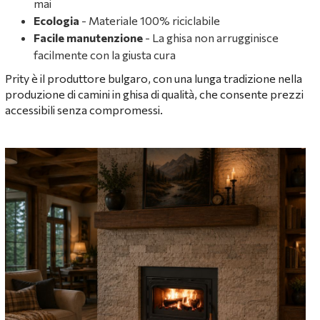
mai
Ecologia
- Materiale 100% riciclabile
Facile manutenzione
- La ghisa non arrugginisce
facilmente con la giusta cura
Prity è il produttore bulgaro, con una lunga tradizione nella
produzione di camini in ghisa di qualità, che consente prezzi
accessibili senza compromessi.