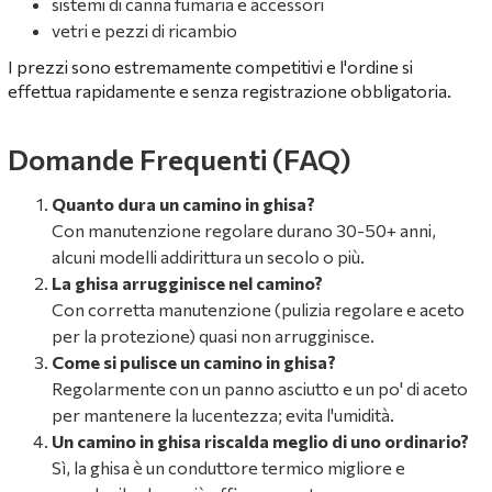
sistemi di canna fumaria e accessori
vetri e pezzi di ricambio
I prezzi sono estremamente competitivi e l'ordine si
effettua rapidamente e senza registrazione obbligatoria.
Domande Frequenti (FAQ)
Quanto dura un camino in ghisa?
Con manutenzione regolare durano 30-50+ anni,
alcuni modelli addirittura un secolo o più.
La ghisa arrugginisce nel camino?
Con corretta manutenzione (pulizia regolare e aceto
per la protezione) quasi non arrugginisce.
Come si pulisce un camino in ghisa?
Regolarmente con un panno asciutto e un po' di aceto
per mantenere la lucentezza; evita l'umidità.
Un camino in ghisa riscalda meglio di uno ordinario?
Sì, la ghisa è un conduttore termico migliore e