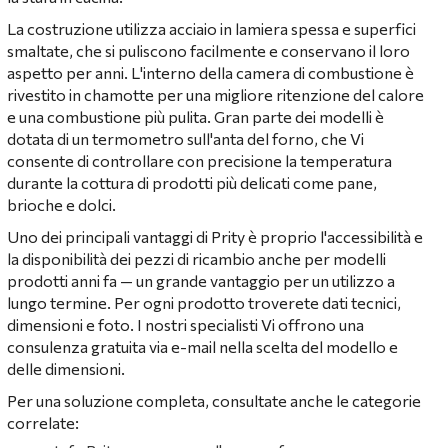
La costruzione utilizza acciaio in lamiera spessa e superfici
smaltate, che si puliscono facilmente e conservano il loro
aspetto per anni. L'interno della camera di combustione è
rivestito in chamotte per una migliore ritenzione del calore
e una combustione più pulita. Gran parte dei modelli è
dotata di un termometro sull'anta del forno, che Vi
consente di controllare con precisione la temperatura
durante la cottura di prodotti più delicati come pane,
brioche e dolci.
Uno dei principali vantaggi di Prity è proprio l'accessibilità e
la disponibilità dei pezzi di ricambio anche per modelli
prodotti anni fa — un grande vantaggio per un utilizzo a
lungo termine. Per ogni prodotto troverete dati tecnici,
dimensioni e foto. I nostri specialisti Vi offrono una
consulenza gratuita via e-mail nella scelta del modello e
delle dimensioni.
Per una soluzione completa, consultate anche le categorie
correlate: