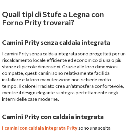
Quali tipi di Stufe a Legna con
Forno Prity troverai?
Camini Prity senza caldaia integrata
I camini Prity senza caldaia integrata sono progettati per un
riscaldamento locale efficiente ed economico di una o più
stanze di piccole dimensioni. Grazie alle loro dimensioni
compatte, questi camini sono relativamente facili da
installare e la loro manutenzione non richiede molto
tempo. Il calore irradiato crea un’atmosfera confortevole,
mentre il design elegante si integra perfettamente negli
interni delle case moderne.
Camini Prity con caldaia integrata
I camini con caldaia integrata
Prity
sono una scelta