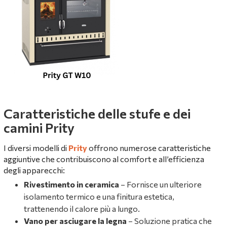
Caratteristiche delle stufe e dei
camini Prity
I diversi modelli di
Prity
offrono numerose caratteristiche
aggiuntive che contribuiscono al comfort e all’efficienza
degli apparecchi:
Rivestimento in ceramica
– Fornisce un ulteriore
isolamento termico e una finitura estetica,
trattenendo il calore più a lungo.
Vano per asciugare la legna
– Soluzione pratica che