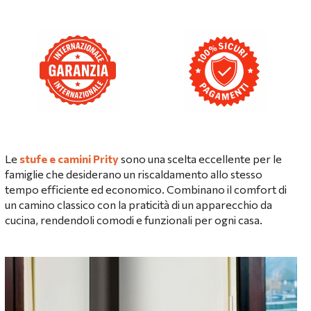
Le
stufe e camini Prity
sono una scelta eccellente per le
famiglie che desiderano un riscaldamento allo stesso
tempo efficiente ed economico. Combinano il comfort di
un camino classico con la praticità di un apparecchio da
cucina, rendendoli comodi e funzionali per ogni casa.