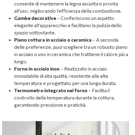
consente di mantenere la legna asciutta e pronta
all’uso, migliorando l’efficienza della combustione.
Gambe decorative
– Conferiscono un aspetto
elegante all’apparecchio e facilitano la pulizia dello
spazio sottostante.
Piano cottura in acciaio o ceramica
– A seconda
delle preferenze, puoi scegliere tra un robusto piano
in acciaio o uno in ceramica che trattiene il calore più a
lungo.
Forno in acciaio inox
– Realizzato in acciaio
inossidabile di alta qualità, resistente alle alte
temperature e progettato per una lunga durata.
Termometro integrato nel forno
– Facilita il
controllo della temperatura durante la cottura,
garantendo precisione e praticità.