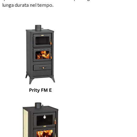
lunga durata nel tempo.