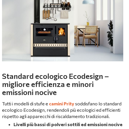
Standard ecologico Ecodesign –
migliore efficienza e minori
emissioni nocive
Tutti i modelli di stufe e
camini Prity
soddisfano lo standard
ecologico Ecodesign, rendendoli più ecologici ed efficienti
rispetto agli apparecchi di riscaldamento tradizionali.
Livelli più bassi di polveri sottili ed emissioni nocive