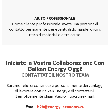
AIUTO PROFESSIONALE
Come cliente professionale, avete una persona di
contatto permanente per
eventuali domande, ordini,
ritiro di materiali o altre cause
.
Iniziate la Vostra Collaborazione Con
Balkan Energy Oggi
!
C
ONTATTATE IL NOSTRO TEAM
Saremo felici di convincervi personalmente dei vantaggi
di lavorare con Balkan Energy e di contattarvi.
Semplicemente chiamateci o inviaci un'e-mail
.
b2b@energy-economy.eu
Email: