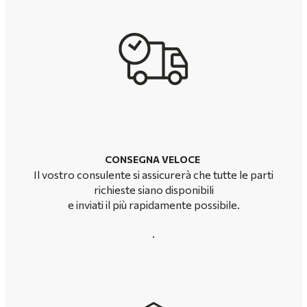
CONSEGNA VELOCE
Il vostro consulente si assicurerà che tutte le parti
richieste siano disponibili
e
inviati il più rapidamente possibile.
.