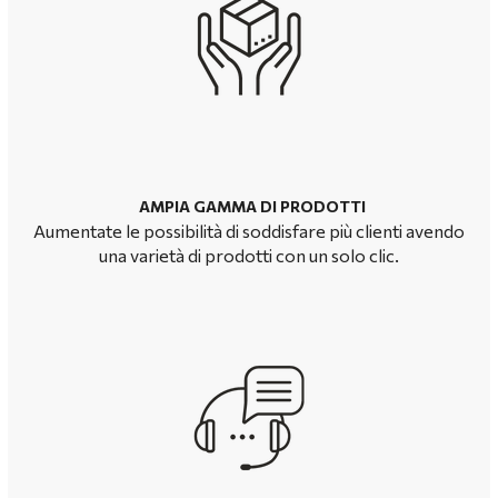
AMPIA GAMMA DI PRODOTTI
Aumentate le possibilità di soddisfare più clienti avendo
una varietà di prodotti con un solo clic.