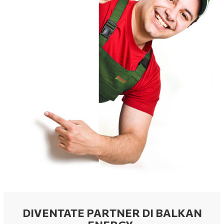
DIVENTATE PARTNER DI BALKAN