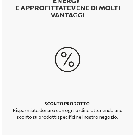
ENERGY
E APPROFITTATEVENE DI MOLTI
VANTAGGI
SCONTO PRODOTTO
Risparmiate denaro con ogni ordine ottenendo uno
sconto su prodotti specifici nel nostro negozio.