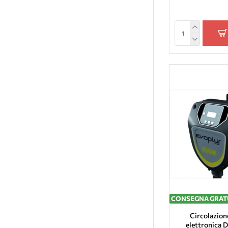
CONSEGNA GRAT
Circolazio
elettronica