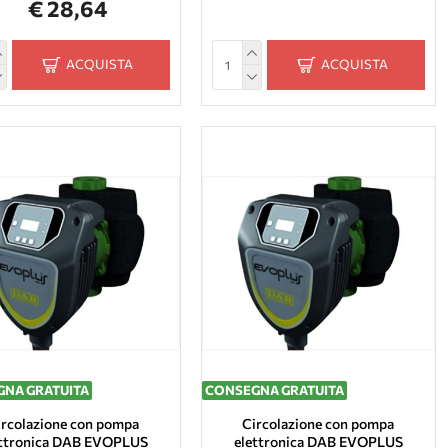
€ 28,64
ACQUISTA
ACQUISTA
NA GRATUITA
CONSEGNA GRATUITA
ircolazione con pompa
Circolazione con pompa
ettronica DAB EVOPLUS
elettronica DAB EVOPLUS