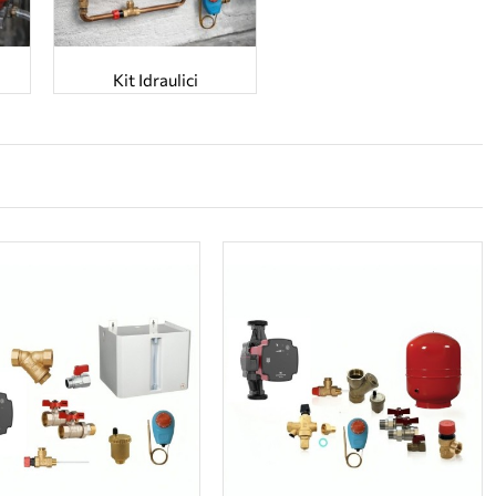
Kit Idraulici