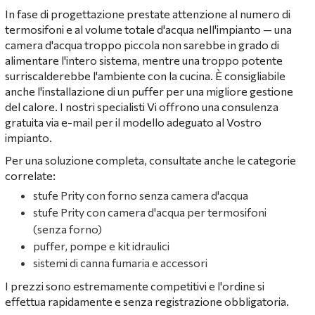
In fase di progettazione prestate attenzione al numero di
termosifoni e al volume totale d'acqua nell'impianto — una
camera d'acqua troppo piccola non sarebbe in grado di
alimentare l'intero sistema, mentre una troppo potente
surriscalderebbe l'ambiente con la cucina. È consigliabile
anche l'installazione di un puffer per una migliore gestione
del calore. I nostri specialisti Vi offrono una consulenza
gratuita via e-mail per il modello adeguato al Vostro
impianto.
Per una soluzione completa, consultate anche le categorie
correlate:
stufe Prity con forno senza camera d'acqua
stufe Prity con camera d'acqua per termosifoni
(senza forno)
puffer, pompe e kit idraulici
sistemi di canna fumaria e accessori
I prezzi sono estremamente competitivi e l'ordine si
effettua rapidamente e senza registrazione obbligatoria.