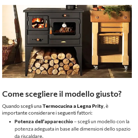
Come scegliere il modello giusto?
Quando scegli una
Termocucina a Legna Prity
, è
importante considerare i seguenti fattori:
Potenza dell’apparecchio
– scegli un modello con la
potenza adeguata in base alle dimensioni dello spazio
da riscaldare.