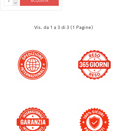
ACQUISTA
Vis. da 1 a 3 di 3 (1 Pagine)