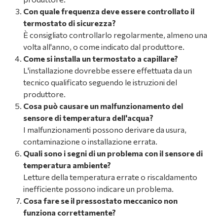
Con quale frequenza deve essere controllato il
termostato di sicurezza?
È consigliato controllarlo regolarmente, almeno una
volta all'anno, o come indicato dal produttore.
Come si installa un termostato a capillare?
L'installazione dovrebbe essere effettuata da un
tecnico qualificato seguendo le istruzioni del
produttore.
Cosa può causare un malfunzionamento del
sensore di temperatura dell'acqua?
I malfunzionamenti possono derivare da usura,
contaminazione o installazione errata.
Quali sono i segni di un problema con il sensore di
temperatura ambiente?
Letture della temperatura errate o riscaldamento
inefficiente possono indicare un problema.
Cosa fare se il pressostato meccanico non
funziona correttamente?