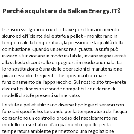
Perché acquistare da BalkanEnergy.IT?
I sensori svolgono un ruolo chiave per il funzionamento
sicuro ed efficiente delle stufe a pellet – monitorano in
tempo reale la temperatura, la pressione e la qualità della
combustione. Quando un sensore si guasta, la stufa può
iniziare a funzionare in modo instabile, inviare segnali errati
alla scheda di controllo o spegnersi in modo anomalo. La
loro sostituzione è una delle operazioni di manutenzione
più accessibili e frequenti, che ripristina il normale
funzionamento dell'apparecchio. Sul nostro sito troverete
diversi tipi di sensori e sonde compatibili con decine di
modelli di stufe presenti sul mercato.
Le stufe a pellet utilizzano diverse tipologie di sensori con
funzioni specifiche. Le sonde per la temperatura dell'acqua
consentono un controllo preciso del riscaldamento nei
modelli con serbatoio d'acqua, mentre quelle per la
temperatura ambiente permettono una regolazione