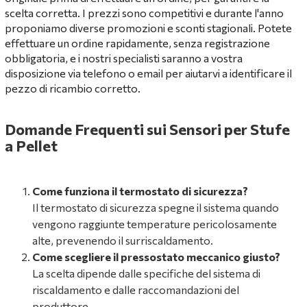
scelta corretta. I prezzi sono competitivi e durante l'anno
proponiamo diverse promozioni e sconti stagionali. Potete
effettuare un ordine rapidamente, senza registrazione
obbligatoria, e i nostri specialisti saranno a vostra
disposizione via telefono o email per aiutarvi a identificare il
pezzo di ricambio corretto.
Domande Frequenti sui Sensori per Stufe
a Pellet
Come funziona il termostato di sicurezza?
Il termostato di sicurezza spegne il sistema quando
vengono raggiunte temperature pericolosamente
alte, prevenendo il surriscaldamento.
Come scegliere il pressostato meccanico giusto?
La scelta dipende dalle specifiche del sistema di
riscaldamento e dalle raccomandazioni del
produttore.