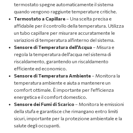
termostato spegne automaticamente il sistema
quando vengono raggiunte temperature critiche.
Termostato a Capillare
– Una scelta precisa e
affidabile per il controllo della temperatura. Utilizza
un tubo capillare per misurare accuratamente le
variazioni di temperatura all'interno del sistema.
Sensore di Temperatura dell'Acqua
– Misura e
regola la temperatura dell'acqua nel sistema di
riscaldamento, garantendo un riscaldamento
efficiente ed economico.
Sensore di Temperatura Ambiente
– Monitora la
temperatura ambiente e aiuta a mantenere un
comfort ottimale. È importante per l'efficienza
energetica e il comfort domestico.
Sensore dei Fumi di Scarico
– Monitora le emissioni
della stufa e garantisce che rimangano entro limiti
sicuri, importante per la protezione ambientale e la
salute degli occupanti.