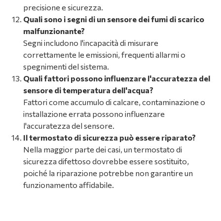
precisione e sicurezza.
Quali sono i segni di un sensore dei fumi di scarico
malfunzionante?
Segni includono l'incapacità di misurare
correttamente le emissioni, frequenti allarmi o
spegnimenti del sistema.
Quali fattori possono influenzare l'accuratezza del
sensore di temperatura dell'acqua?
Fattori come accumulo di calcare, contaminazione o
installazione errata possono influenzare
l'accuratezza del sensore.
Il termostato di sicurezza può essere riparato?
Nella maggior parte dei casi, un termostato di
sicurezza difettoso dovrebbe essere sostituito,
poiché la riparazione potrebbe non garantire un
funzionamento affidabile.