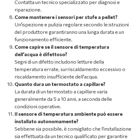
Contatta un tecnico specializzato per diagnosi e
riparazione.
Come mantenere i sensori per stufe a pellet?
Un'ispezione e pulizia regolare secondo le istruzioni
del produttore garantiranno una lunga durata e un
funzionamento efficiente.
Come capire se il sensore di temperatura
dell'acqua è difettoso?
Segni di un difetto includono letture della
temperatura errate, surriscaldamento eccessivo o
riscaldamento insufficiente dell'acqua.
Quanto dura un termostato a capillare?
La durata di un termostato a capillare varia
generalmente da 5 a 10 anni, a seconda delle
condizioni operative.
Il sensore di temperatura ambiente può essere
installato autonomamente?
Sebbene sia possibile, è consigliato che l'installazione
sia effettuata da un tecnico qualificato per garantire