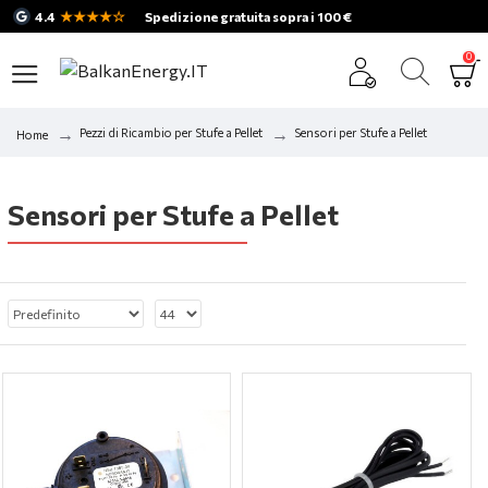
★★★★☆
4.4
Spedizione gratuita sopra i 100 €
0
Pezzi di Ricambio per Stufe a Pellet
Sensori per Stufe a Pellet
Home
Sensori per Stufe a Pellet