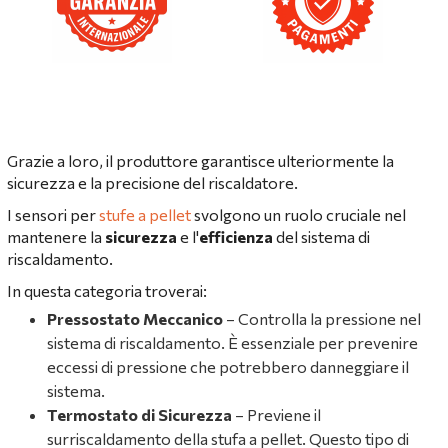
Grazie a loro, il produttore garantisce ulteriormente la
sicurezza e la precisione del riscaldatore.
I sensori per
stufe a pellet
svolgono un ruolo cruciale nel
mantenere la
sicurezza
e l'
efficienza
del sistema di
riscaldamento.
In questa categoria troverai:
Pressostato Meccanico
– Controlla la pressione nel
sistema di riscaldamento. È essenziale per prevenire
eccessi di pressione che potrebbero danneggiare il
sistema.
Termostato di Sicurezza
– Previene il
surriscaldamento della stufa a pellet. Questo tipo di