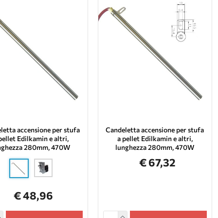
letta accensione per stufa
Candeletta accensione per stufa
pellet Edilkamin e altri,
a pellet Edilkamin e altri,
nghezza 280mm, 470W
lunghezza 280mm, 470W
€ 67,32
€ 48,96