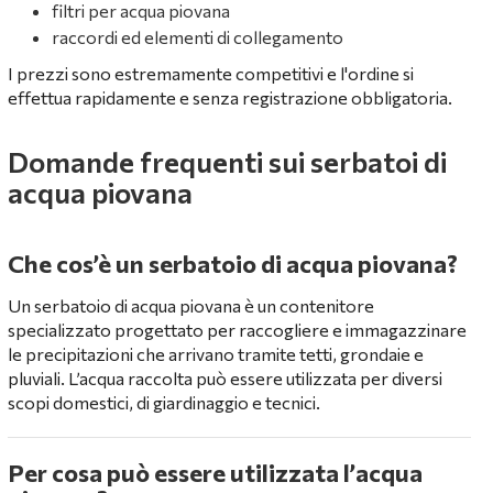
filtri per acqua piovana
raccordi ed elementi di collegamento
I prezzi sono estremamente competitivi e l'ordine si
effettua rapidamente e senza registrazione obbligatoria.
Domande frequenti sui serbatoi di
acqua piovana
Che cos’è un serbatoio di acqua piovana?
Un serbatoio di acqua piovana è un contenitore
specializzato progettato per raccogliere e immagazzinare
le precipitazioni che arrivano tramite tetti, grondaie e
pluviali. L’acqua raccolta può essere utilizzata per diversi
scopi domestici, di giardinaggio e tecnici.
Per cosa può essere utilizzata l’acqua