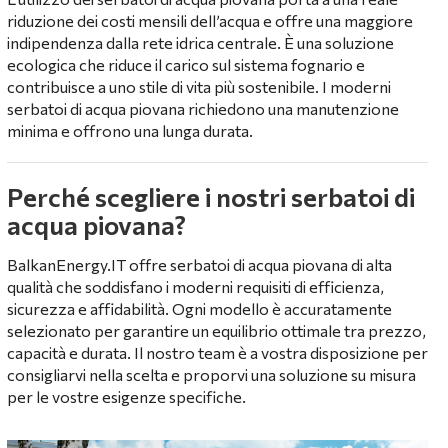
riduzione dei costi mensili dell’acqua e offre una maggiore
indipendenza dalla rete idrica centrale. È una soluzione
ecologica che riduce il carico sul sistema fognario e
contribuisce a uno stile di vita più sostenibile. I moderni
serbatoi di acqua piovana richiedono una manutenzione
minima e offrono una lunga durata.
Perché scegliere i nostri serbatoi di
acqua piovana?
BalkanEnergy.IT
offre serbatoi di acqua piovana di alta
qualità che soddisfano i moderni requisiti di efficienza,
sicurezza e affidabilità. Ogni modello è accuratamente
selezionato per garantire un equilibrio ottimale tra prezzo,
capacità e durata. Il nostro team è a vostra disposizione per
consigliarvi nella scelta e proporvi una soluzione su misura
per le vostre esigenze specifiche.