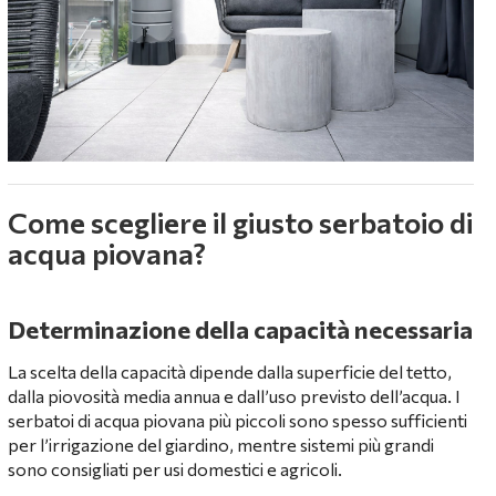
Come scegliere il giusto serbatoio di
acqua piovana?
Determinazione della capacità necessaria
La scelta della capacità dipende dalla superficie del tetto,
dalla piovosità media annua e dall’uso previsto dell’acqua. I
serbatoi di acqua piovana più piccoli sono spesso sufficienti
per l’irrigazione del giardino, mentre sistemi più grandi
sono consigliati per usi domestici e agricoli.