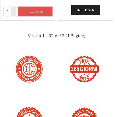
INCHIESTA
ACQUISTA
Vis. da 1 a 32 di 32 (1 Pagine)