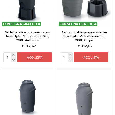
CONSEGNA GRATUITA
CONSEGNA GRATUITA
Serbatoio di acqua piovana con
Serbatoio di acqua piovana con
base HydroMoby Peruno Set,
base HydroMoby Peruno Set,
260L, Antracite
260L, Grigio
€ 312,62
€ 312,62
ACQUISTA
ACQUISTA