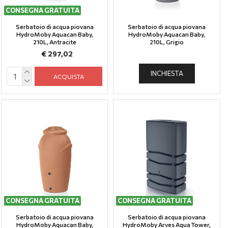
CONSEGNA GRATUITA
Serbatoio di acqua piovana
Serbatoio di acqua piovana
HydroMoby Aquacan Baby,
HydroMoby Aquacan Baby,
210L, Antracite
210L, Grigio
€ 297,02
INCHIESTA
ACQUISTA
CONSEGNA GRATUITA
CONSEGNA GRATUITA
Serbatoio di acqua piovana
Serbatoio di acqua piovana
HydroMoby Aquacan Baby,
HydroMoby Arves Aqua Tower,