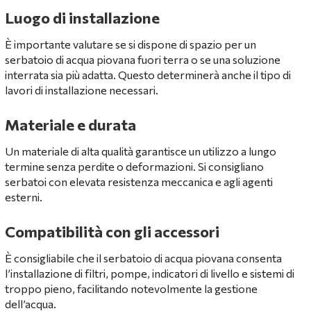
Luogo di installazione
È importante valutare se si dispone di spazio per un
serbatoio di acqua piovana fuori terra o se una soluzione
interrata sia più adatta. Questo determinerà anche il tipo di
lavori di installazione necessari.
Materiale e durata
Un materiale di alta qualità garantisce un utilizzo a lungo
termine senza perdite o deformazioni. Si consigliano
serbatoi con elevata resistenza meccanica e agli agenti
esterni.
Compatibilità con gli accessori
È consigliabile che il serbatoio di acqua piovana consenta
l’installazione di filtri, pompe, indicatori di livello e sistemi di
troppo pieno, facilitando notevolmente la gestione
dell’acqua.