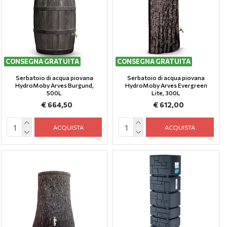
CONSEGNA GRATUITA
CONSEGNA GRATUITA
Serbatoio di acqua piovana
Serbatoio di acqua piovana
HydroMoby Arves Burgund,
HydroMoby Arves Evergreen
500L
Lite, 300L
€ 664,50
€ 612,00
ACQUISTA
ACQUISTA