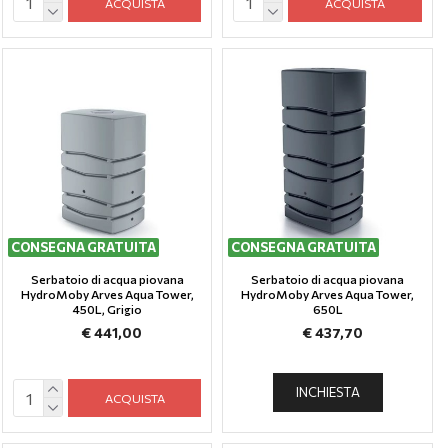
ACQUISTA
ACQUISTA
CONSEGNA GRATUITA
CONSEGNA GRATUITA
Serbatoio di acqua piovana
Serbatoio di acqua piovana
HydroMoby Arves Aqua Tower,
HydroMoby Arves Aqua Tower,
450L, Grigio
650L
€ 441,00
€ 437,70
INCHIESTA
ACQUISTA