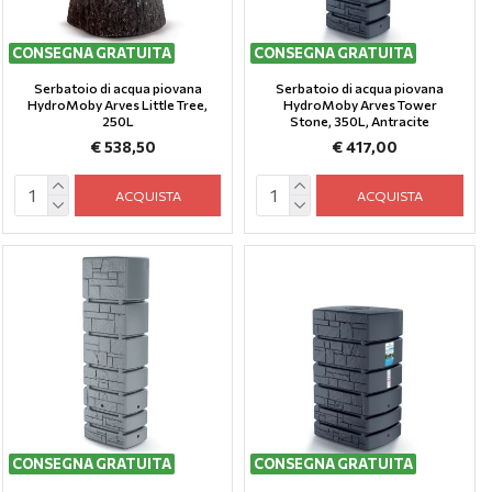
CONSEGNA GRATUITA
CONSEGNA GRATUITA
Serbatoio di acqua piovana
Serbatoio di acqua piovana
HydroMoby Arves Little Tree,
HydroMoby Arves Tower
250L
Stone, 350L, Antracite
€ 538,50
€ 417,00
ACQUISTA
ACQUISTA
CONSEGNA GRATUITA
CONSEGNA GRATUITA