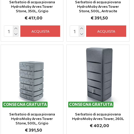
Serbatoio di acqua piovana
Serbatoio di acqua piovana
HydroMoby Arves Tower
HydroMoby Arves Tower
Stone, 350L, Grigio
Stone, 500L, Antracite
€ 417,00
€ 391,50
ACQUISTA
ACQUISTA
CONSEGNA GRATUITA
CONSEGNA GRATUITA
Serbatoio di acqua piovana
Serbatoio di acqua piovana
HydroMoby Arves Tower
HydroMoby Arves Tower, 260L
Stone, 500L, Grigio
€ 402,00
€ 391,50