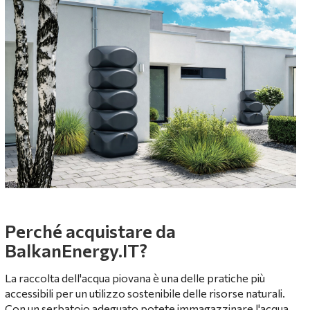
Perché acquistare da
BalkanEnergy.IT?
La raccolta dell'acqua piovana è una delle pratiche più
accessibili per un utilizzo sostenibile delle risorse naturali.
Con un serbatoio adeguato potete immagazzinare l'acqua