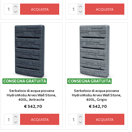
ACQUISTA
ACQUISTA
CONSEGNA GRATUITA
CONSEGNA GRATUITA
Serbatoio di acqua piovana
Serbatoio di acqua piovana
HydroMoby Arves Wall Stone,
HydroMoby Arves Wall Stone,
400L, Antracite
400L, Grigio
€ 542,70
€ 542,70
ACQUISTA
ACQUISTA