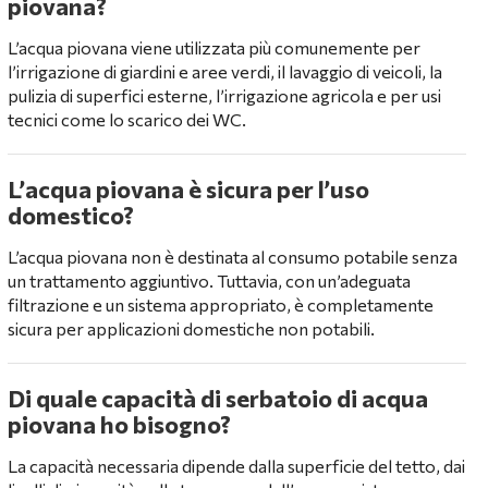
piovana?
L’acqua piovana viene utilizzata più comunemente per
l’irrigazione di giardini e aree verdi, il lavaggio di veicoli, la
pulizia di superfici esterne, l’irrigazione agricola e per usi
tecnici come lo scarico dei WC.
L’acqua piovana è sicura per l’uso
domestico?
L’acqua piovana non è destinata al consumo potabile senza
un trattamento aggiuntivo. Tuttavia, con un’adeguata
filtrazione e un sistema appropriato, è completamente
sicura per applicazioni domestiche non potabili.
Di quale capacità di serbatoio di acqua
piovana ho bisogno?
La capacità necessaria dipende dalla superficie del tetto, dai