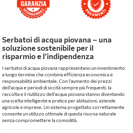
Serbatoi di acqua piovana – una
soluzione sostenibile per il
risparmio e l’indipendenza
I serbatoi di acqua piovana rappresentano un investimento
a lungo termine che combina efficienza economica e
responsabilità ambientale. Con l’aumento dei prezzi
dell’acqua e periodi di siccità sempre più frequenti, la
raccolta e il riutilizzo dell’acqua piovana stanno diventando
una scelta intelligente e pratica per abitazioni, aziende
agricole e imprese. Un sistema progettato correttamente
consente un utilizzo ottimale di questa risorsa naturale
senza compromettere la comodità.