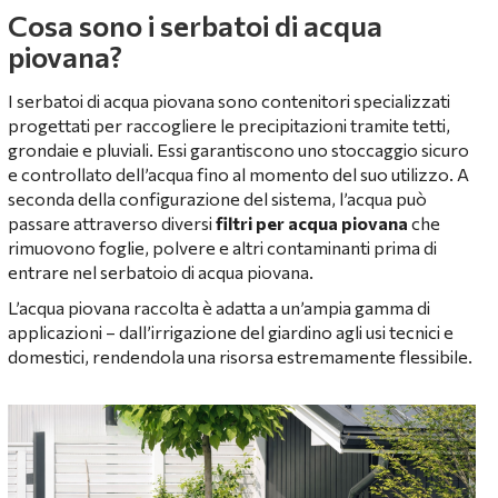
Cosa sono i serbatoi di acqua
piovana?
I serbatoi di acqua piovana sono contenitori specializzati
progettati per raccogliere le precipitazioni tramite tetti,
grondaie e pluviali. Essi garantiscono uno stoccaggio sicuro
e controllato dell’acqua fino al momento del suo utilizzo. A
seconda della configurazione del sistema, l’acqua può
passare attraverso diversi
filtri per acqua piovana
che
rimuovono foglie, polvere e altri contaminanti prima di
entrare nel serbatoio di acqua piovana.
L’acqua piovana raccolta è adatta a un’ampia gamma di
applicazioni – dall’irrigazione del giardino agli usi tecnici e
domestici, rendendola una risorsa estremamente flessibile.