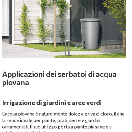
Applicazioni dei serbatoi di acqua
piovana
Irrigazione di giardini e aree verdi
L’acqua piovana è naturalmente dolce e priva di cloro, il che
la rende ideale per piante, prati, serre e giardini
ornamentali. Il suo utilizzo porta a piante più sane e a