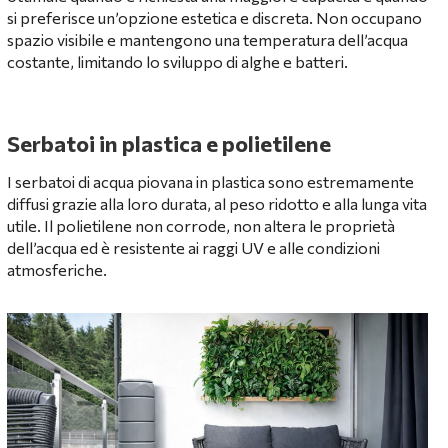
si preferisce un’opzione estetica e discreta. Non occupano
spazio visibile e mantengono una temperatura dell’acqua
costante, limitando lo sviluppo di alghe e batteri.
Serbatoi in plastica e polietilene
I serbatoi di acqua piovana in plastica sono estremamente
diffusi grazie alla loro durata, al peso ridotto e alla lunga vita
utile. Il polietilene non corrode, non altera le proprietà
dell’acqua ed è resistente ai raggi UV e alle condizioni
atmosferiche.