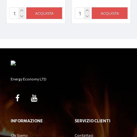
ACQUISTA
ACQUISTA
Energy Economy LTD
INFORMAZIONE
SERVIZIO CLIENTI
Chi Siamo
Contattaci