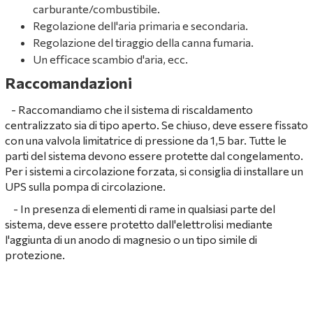
carburante/combustibile.
Regolazione dell'aria primaria e secondaria.
Regolazione del tiraggio della canna fumaria.
Un efficace scambio d'aria, ecc.
Raccomandazioni
- Raccomandiamo che il sistema di riscaldamento
centralizzato sia di tipo aperto. Se chiuso, deve essere fissato
con una valvola limitatrice di pressione da 1,5 bar. Tutte le
parti del sistema devono essere protette dal congelamento.
Per i sistemi a circolazione forzata, si consiglia di installare un
UPS sulla pompa di circolazione.
- In presenza di elementi di rame in qualsiasi parte del
sistema, deve essere protetto dall'elettrolisi mediante
l'aggiunta di un anodo di magnesio o un tipo simile di
protezione.