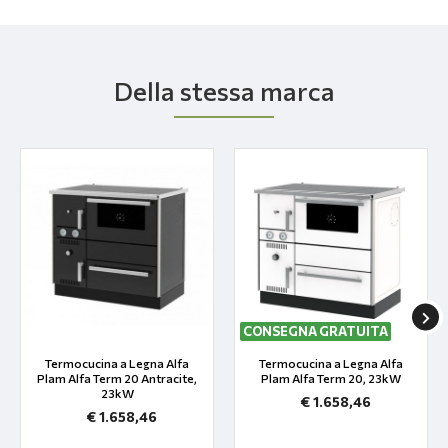
Della stessa marca
CONSEGNA GRATUITA
Termocucina a Legna Alfa
Termocucina a Legna Alfa
Plam Alfa Term 20 Antracite,
Plam Alfa Term 20, 23kW
23kW
€ 1.658,46
€ 1.658,46