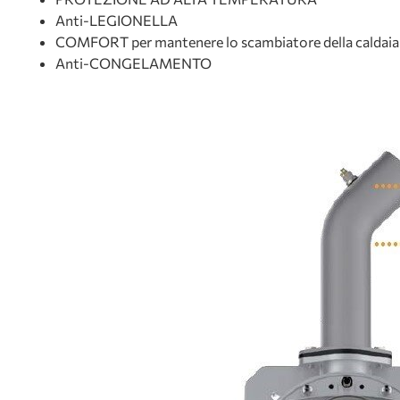
Anti-LEGIONELLA
COMFORT per mantenere lo scambiatore della caldaia 
Anti-CONGELAMENTO