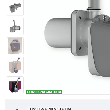
CONSEGNA GRATUITA
CONSEGNA PREVISTA TRA