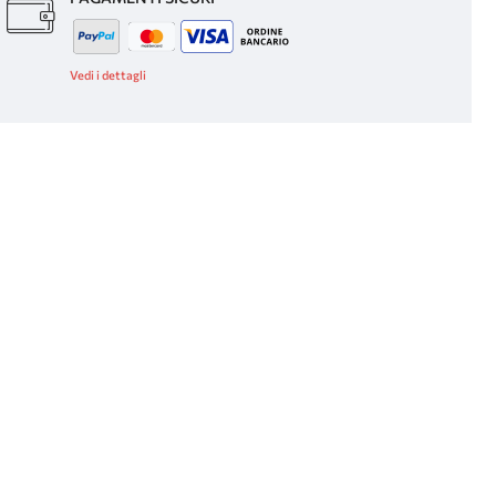
Vedi i dettagli