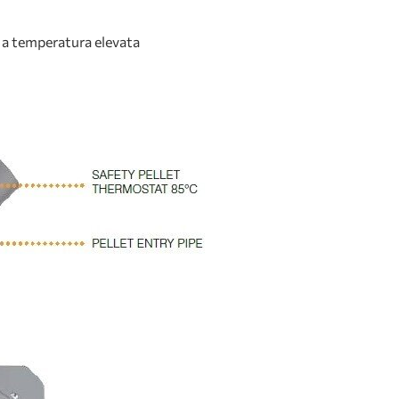
a temperatura elevata