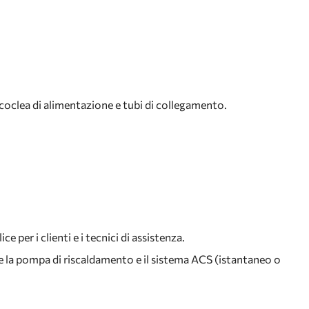
oclea di alimentazione e tubi di collegamento.
per i clienti e i tecnici di assistenza.
re la pompa di riscaldamento e il sistema ACS (istantaneo o