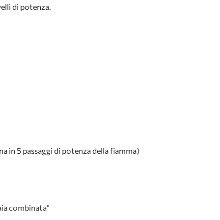
elli di potenza.
a in 5 passaggi di potenza della fiamma)
ia combinata"