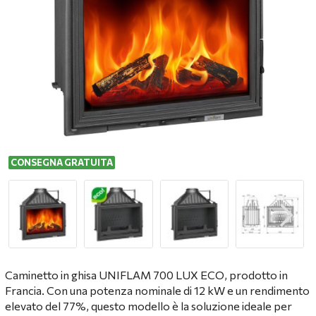
CONSEGNA GRATUITA
Caminetto in ghisa UNIFLAM 700 LUX ECO, prodotto in
Francia
. Con una potenza nominale di 12 kW e un rendimento
elevato del 77%, questo modello è la soluzione ideale per