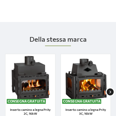
Della stessa marca
CONSEGNA GRATUITA
CONSEGNA GRATUITA
Inserto camino a legna Prity
Inserto camino a legna Prity
2C, 16kW
3C, 16kW