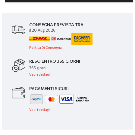
CONSEGNA PREVISTA TRA
il 20.Aug.2026
Politica Di Consegna
RESO ENTRO 365 GIORNI
365 giorni
Vedi i dettagli
PAGAMENTI SICURI
Vedi i dettagli