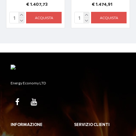
€ 1.407,73
€ 1.474,91
ACQUISTA
ACQUISTA
Energy Economy LTD
INFORMAZIONE
SERVIZIO CLIENTI