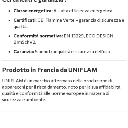
Classe energetica:
A – alta efficienza energetica.
Certificati:
CE, Flamme Verte – garanzia di sicurezza e
qualità.
Conformità normativa:
EN 13229, ECO DESIGN,
BImSchV2.
Garanzia:
5 anni: tranquillità e sicurezza nell'uso.
Prodotto in Francia da UNIFLAM
UNIFLAM è un marchio affermato nella produzione di
apparecchi per il riscaldamento, noto per la sua affidabilità,
qualità e conformità alle norme europee in materia di
sicurezza e ambiente.