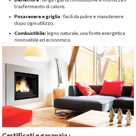
trasferimento di calore.
Posacenere e griglia
: facili da pulire e manutenere
dopo ogni utilizzo.
Combustibile:
legno naturale, una fonte energetica
rinnovabile ed economica.
Certificati e garanzia
: