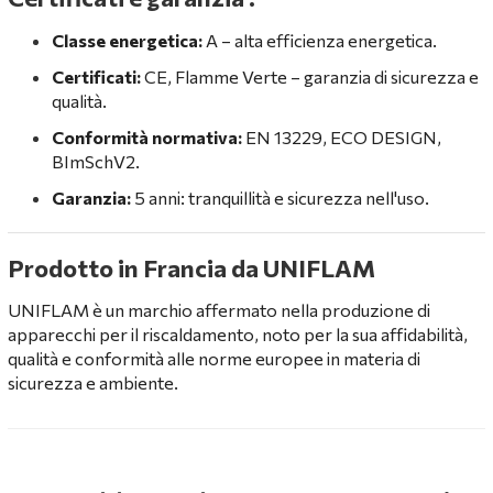
Classe energetica:
A – alta efficienza energetica.
Certificati:
CE, Flamme Verte – garanzia di sicurezza e
qualità.
Conformità normativa:
EN 13229, ECO DESIGN,
BImSchV2.
Garanzia:
5 anni: tranquillità e sicurezza nell'uso.
Prodotto in Francia da UNIFLAM
UNIFLAM è un marchio affermato nella produzione di
apparecchi per il riscaldamento, noto per la sua affidabilità,
qualità e conformità alle norme europee in materia di
sicurezza e ambiente.