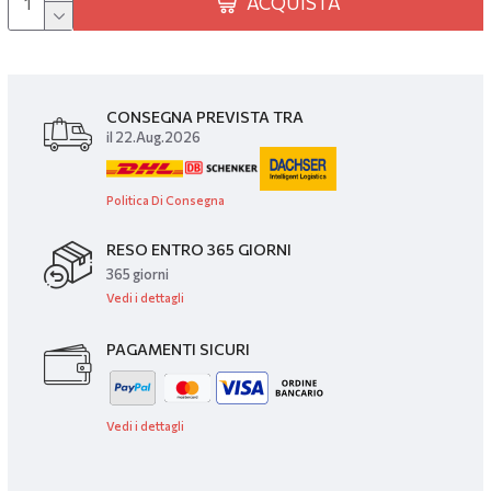
ACQUISTA
CONSEGNA PREVISTA TRA
il 22.Aug.2026
Politica Di Consegna
RESO ENTRO 365 GIORNI
365 giorni
Vedi i dettagli
PAGAMENTI SICURI
Vedi i dettagli