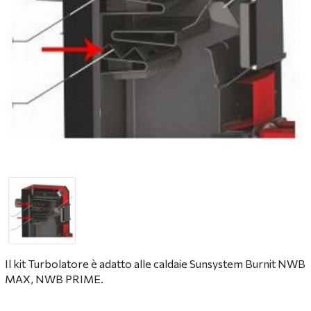
Il kit Turbolatore è adatto alle caldaie Sunsystem Burnit NWB
MAX, NWB PRIME.