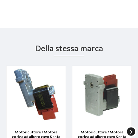
Della stessa marca
Motoriduttore / Motore
Motoriduttore / Motore
coclea ad albero cavo Kenta
coclea ad albero cavo Kenta