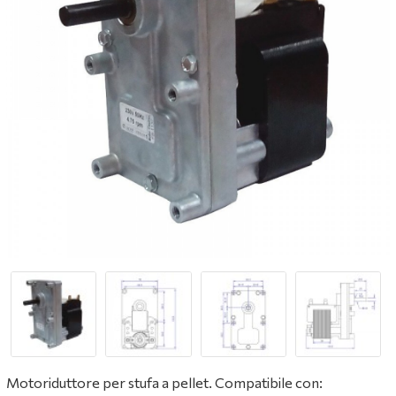
Motoriduttore per stufa a pellet. Compatibile con: