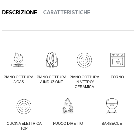
DESCRIZIONE
CARATTERISTICHE
PIANO COTTURA
PIANO COTTURA
PIANO COTTURA
FORNO
A GAS
A INDUZIONE
IN
VETRO/
CERAMICA
CUCINA ELETTRICA
FUOCO DIRETTO
BARBECUE
TOP