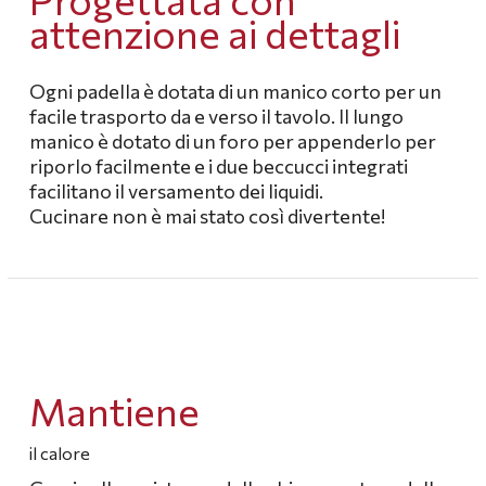
attenzione ai dettagli
Ogni padella è dotata di un manico corto per un
facile trasporto da e verso il tavolo.
Il lungo
manico è dotato di un foro per appenderlo per
riporlo facilmente e i due beccucci integrati
facilitano il versamento dei liquidi.
Cucinare non è mai stato così divertente!
Mantiene
il calore