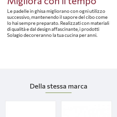
Migliora con il tempo
Le padelle in ghisa migliorano con ogni utilizzo
successivo, mantenendo il sapore del cibo come
lo hai sempre preparato.
Realizzati con materiali
di qualità e dal design affascinante, i prodotti
Solagio decoreranno la tua cucina per anni.
Della stessa marca