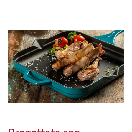
Progettata con