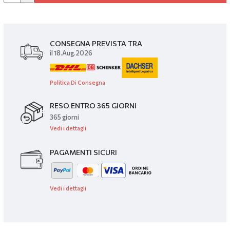
CONSEGNA PREVISTA TRA
il 18.Aug.2026
Politica Di Consegna
RESO ENTRO 365 GIORNI
365 giorni
Vedi i dettagli
PAGAMENTI SICURI
Vedi i dettagli