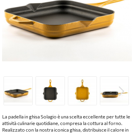
La padella in ghisa Solagio è una scelta eccellente per tutte le
attività culinarie quotidiane, compresa la cottura al forno.
Realizzato con la nostra iconica ghisa, distribuisce il calore in