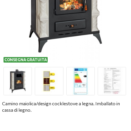
CONSEGNA GRATUITA
Camino maiolica/design cocklestove a legna. Imballato in
cassa di legno.