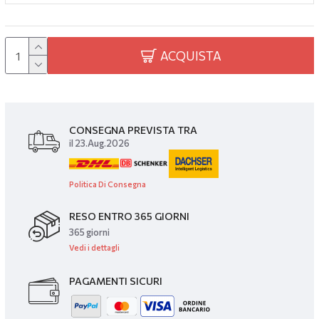
ACQUISTA
CONSEGNA PREVISTA TRA
il 23.Aug.2026
Politica Di Consegna
RESO ENTRO 365 GIORNI
365 giorni
Vedi i dettagli
PAGAMENTI SICURI