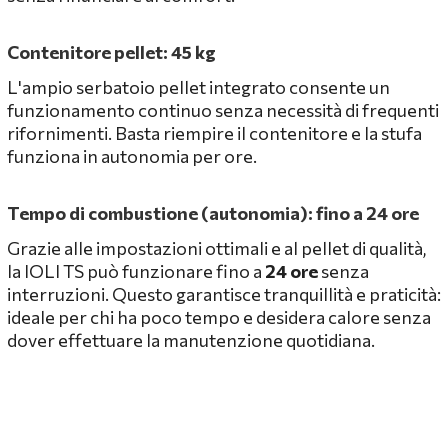
Contenitore pellet: 45 kg
L'ampio serbatoio pellet integrato consente un
funzionamento continuo senza necessità di frequenti
rifornimenti. Basta riempire il contenitore e la stufa
funziona in autonomia per ore.
Tempo di combustione (autonomia): fino a 24 ore
Grazie alle impostazioni ottimali e al pellet di qualità,
la IOLI TS può funzionare fino a
24 ore
senza
interruzioni. Questo garantisce tranquillità e praticità:
ideale per chi ha poco tempo e desidera calore senza
dover effettuare la manutenzione quotidiana.