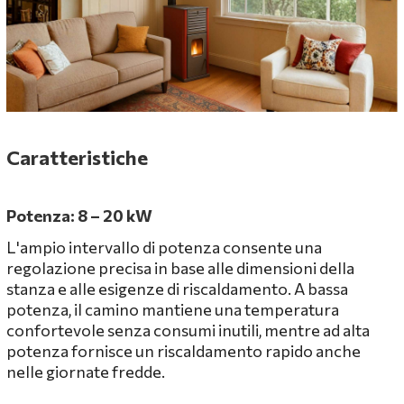
Caratteristiche
Potenza: 8 – 20 kW
L'ampio intervallo di potenza consente una
regolazione precisa in base alle dimensioni della
stanza e alle esigenze di riscaldamento. A bassa
potenza, il camino mantiene una temperatura
confortevole senza consumi inutili, mentre ad alta
potenza fornisce un riscaldamento rapido anche
nelle giornate fredde.