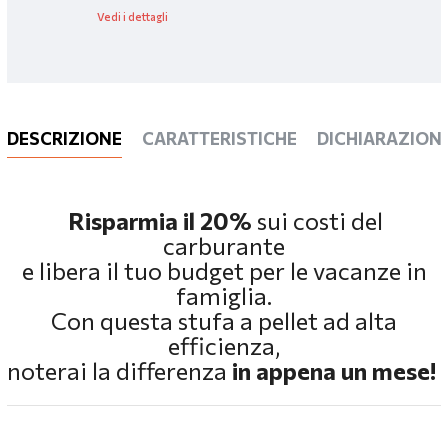
Vedi i dettagli
DESCRIZIONE
CARATTERISTICHE
DICHIARAZIONI
Risparmia il 20%
sui costi del
carburante
e libera il tuo budget per le vacanze in
famiglia.
Con questa stufa a pellet ad alta
efficienza,
noterai la differenza
in appena un mese!