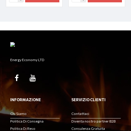
Energy Economy LTD
INFORMAZIONE
SERVIZIO CLIENTI
Chi Siamo
Contattaci
Politica Di Consegna
Diventa nostro partner B2B
Politica Di Reso
Consulenza Gratuita