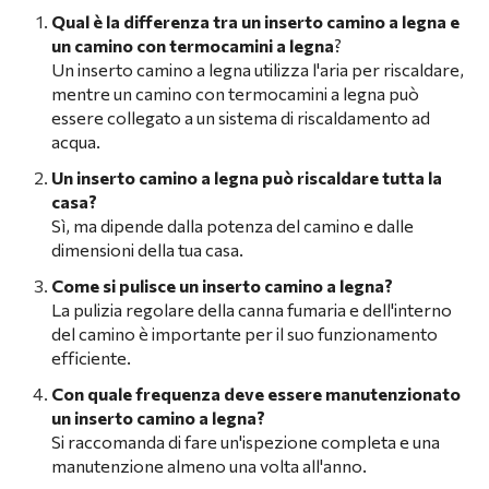
Qual è la differenza tra un inserto camino a legna e
un camino con termocamini a legna
?
Un inserto camino a legna utilizza l'aria per riscaldare,
mentre un camino con termocamini a legna può
essere collegato a un sistema di riscaldamento ad
acqua.
Un inserto camino a legna può riscaldare tutta la
casa?
Sì, ma dipende dalla potenza del camino e dalle
dimensioni della tua casa.
Come si pulisce un inserto camino a legna?
La pulizia regolare della canna fumaria e dell'interno
del camino è importante per il suo funzionamento
efficiente.
Con quale frequenza deve essere manutenzionato
un inserto camino a legna?
Si raccomanda di fare un'ispezione completa e una
manutenzione almeno una volta all'anno.