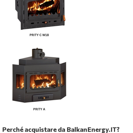
Perché acquistare da BalkanEnergy.IT?