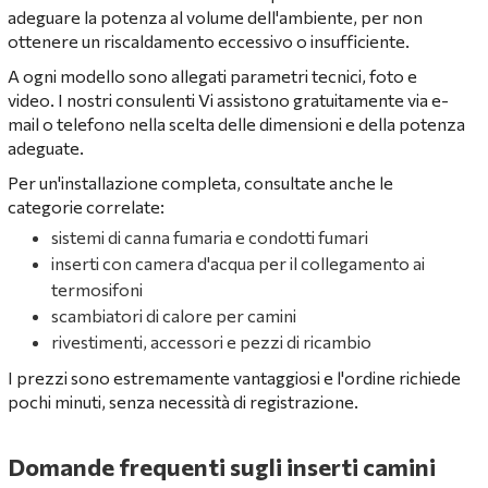
adeguare la potenza al volume dell'ambiente, per non
ottenere un riscaldamento eccessivo o insufficiente.
A ogni modello sono allegati parametri tecnici, foto e
video. I nostri consulenti Vi assistono gratuitamente via e-
mail o telefono nella scelta delle dimensioni e della potenza
adeguate.
Per un'installazione completa, consultate anche le
categorie correlate:
sistemi di canna fumaria e condotti fumari
inserti con camera d'acqua per il collegamento ai
termosifoni
scambiatori di calore per camini
rivestimenti, accessori e pezzi di ricambio
I prezzi sono estremamente vantaggiosi e l'ordine richiede
pochi minuti, senza necessità di registrazione.
Domande frequenti sugli inserti camini