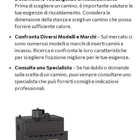
Prima di scegliere un camino, è importante valutare le
tue esigenze di riscaldamento. Considera la
dimensione della stanza e scegli un camino che possa
fornire sufficiente calore.
Confronta Diversi Modelli e Marchi
– Sul mercato ci
sono numerosi modelli e marchi di inserti camini a
incasso. Ricerca e confronta le loro caratteristiche
per scegliere l'opzione migliore per le tue esigenze.
Consulta uno Specialista
– Se hai dubbi o domande
sulla scelta di un camino, puoi sempre consultare uno
specialista che può fornirti consigli e indicazioni
professionali.