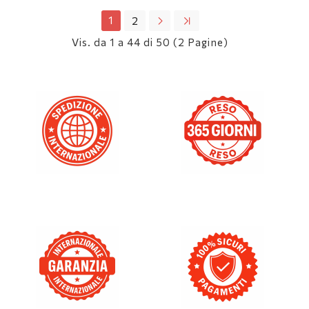
1
2
Vis. da 1 a 44 di 50 (2 Pagine)