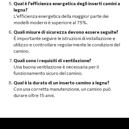
Qual è l'efficienza energetica degli inserti camini a
legna?
L'efficienza energetica della maggior parte dei
modelli moderni è superiore al 75%.
Quali misure di sicurezza devono essere seguite?
È importante seguire le istruzioni di installazione e
utilizzo e controllare regolarmente le condizioni del
camino.
Quali sono i requisiti di ventilazione?
Una buona ventilazione è necessaria per il
funzionamento sicuro del camino.
Qual è la durata di un inserto camino a legna?
Con una corretta manutenzione, un camino può
durare oltre 15 anni.