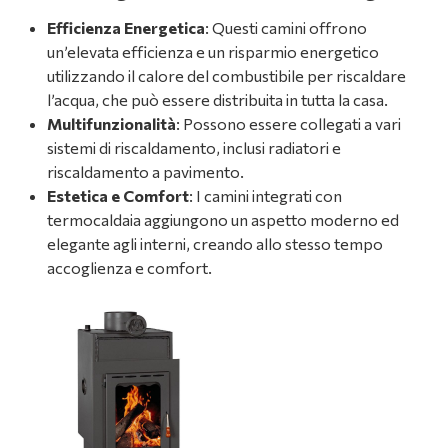
Efficienza Energetica
: Questi camini offrono
un’elevata efficienza e un risparmio energetico
utilizzando il calore del combustibile per riscaldare
l’acqua, che può essere distribuita in tutta la casa.
Multifunzionalità
: Possono essere collegati a vari
sistemi di riscaldamento, inclusi radiatori e
riscaldamento a pavimento.
Estetica e Comfort
: I camini integrati con
termocaldaia aggiungono un aspetto moderno ed
elegante agli interni, creando allo stesso tempo
accoglienza e comfort.