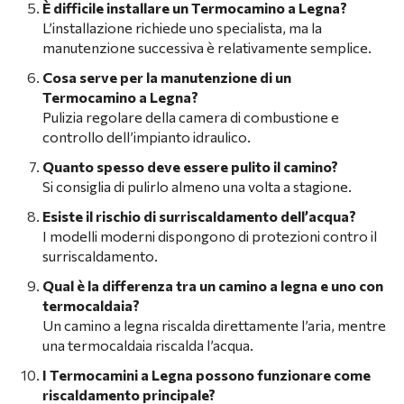
È difficile installare un Termocamino a Legna?
L’installazione richiede uno specialista, ma la
manutenzione successiva è relativamente semplice.
Cosa serve per la manutenzione di un
Termocamino a Legna?
Pulizia regolare della camera di combustione e
controllo dell’impianto idraulico.
Quanto spesso deve essere pulito il camino?
Si consiglia di pulirlo almeno una volta a stagione.
Esiste il rischio di surriscaldamento dell’acqua?
I modelli moderni dispongono di protezioni contro il
surriscaldamento.
Qual è la differenza tra un camino a legna e uno con
termocaldaia?
Un camino a legna riscalda direttamente l’aria, mentre
una termocaldaia riscalda l’acqua.
I Termocamini a Legna possono funzionare come
riscaldamento principale?