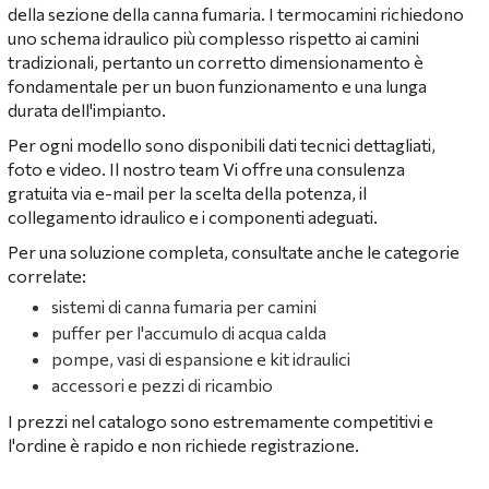
della sezione della canna fumaria. I termocamini richiedono
uno schema idraulico più complesso rispetto ai camini
tradizionali, pertanto un corretto dimensionamento è
fondamentale per un buon funzionamento e una lunga
durata dell'impianto.
Per ogni modello sono disponibili dati tecnici dettagliati,
foto e video. Il nostro team Vi offre una consulenza
gratuita via e-mail per la scelta della potenza, il
collegamento idraulico e i componenti adeguati.
Per una soluzione completa, consultate anche le categorie
correlate:
sistemi di canna fumaria per camini
puffer per l'accumulo di acqua calda
pompe, vasi di espansione e kit idraulici
accessori e pezzi di ricambio
I prezzi nel catalogo sono estremamente competitivi e
l'ordine è rapido e non richiede registrazione.