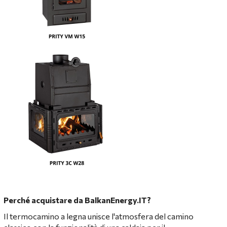
Perché acquistare da BalkanEnergy.IT?
Il termocamino a legna unisce l'atmosfera del camino