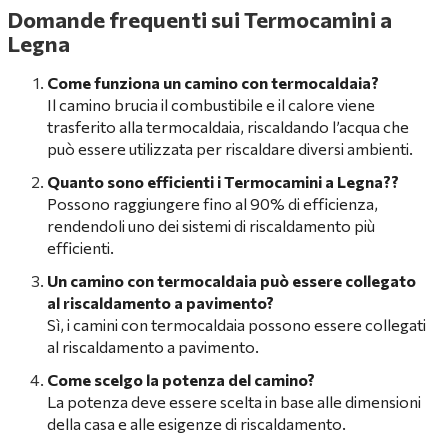
Domande frequenti sui Termocamini a
Legna
Come funziona un camino con termocaldaia?
Il camino brucia il combustibile e il calore viene
trasferito alla termocaldaia, riscaldando l’acqua che
può essere utilizzata per riscaldare diversi ambienti.
Quanto sono efficienti i Termocamini a Legna?
?
Possono raggiungere fino al 90% di efficienza,
rendendoli uno dei sistemi di riscaldamento più
efficienti.
Un camino con termocaldaia può essere collegato
al riscaldamento a pavimento?
Sì, i camini con termocaldaia possono essere collegati
al riscaldamento a pavimento.
Come scelgo la potenza del camino?
La potenza deve essere scelta in base alle dimensioni
della casa e alle esigenze di riscaldamento.