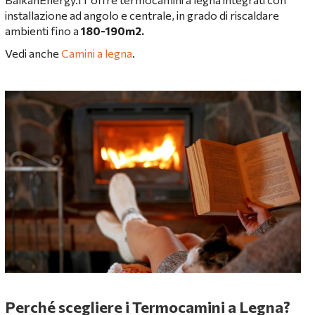
installazione ad angolo e centrale, in grado di riscaldare
ambienti fino a
180-190m2.
Vedi anche
Camini a legna
.
Perché scegliere i Termocamini a Legna?