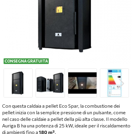
CONSEGNA GRATUITA
Con questa caldaia a pellet Eco Spar, la combustione dei
pellet inizia con la semplice pressione di un pulsante, come
nel caso delle caldaie a pellet della più alta classe. Il modello
Auriga B ha una potenza di 25 kW, ideale per il riscaldamento
di ambienti fino a
180 m²
.