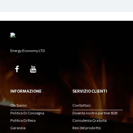
Energy Economy LTD
INFORMAZIONE
SERVIZIO CLIENTI
Chi Siamo
Contattaci
Politica Di Consegna
Diventa nostro partner B2B
Politica Di Reso
Consulenza Gratuita
Garanzia
Resi del prodotto