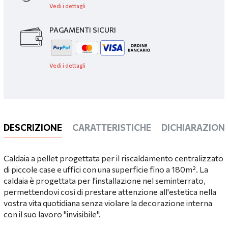
Vedi i dettagli
PAGAMENTI SICURI
Vedi i dettagli
DESCRIZIONE
CARATTERISTICHE
DICHIARAZIONI
Caldaia a pellet progettata per il riscaldamento centralizzato
di piccole case e uffici con una superficie fino a 180m². La
caldaia è progettata per l'installazione nel seminterrato,
permettendovi così di prestare attenzione all'estetica nella
vostra vita quotidiana senza violare la decorazione interna
con il suo lavoro "invisibile".