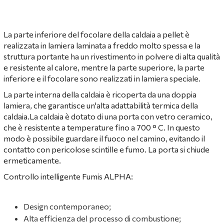
La parte inferiore del focolare della caldaia a pellet è
realizzata in lamiera laminata a freddo molto spessa e la
struttura portante ha un rivestimento in polvere di alta qualità
e resistente al calore, mentre la parte superiore, la parte
inferiore e il focolare sono realizzati in lamiera speciale.
La parte interna della caldaia è ricoperta da una doppia
lamiera, che garantisce un'alta adattabilità termica della
caldaia.La caldaia è dotato di una porta con vetro ceramico,
che è resistente a temperature fino a 700 ° C. In questo
modo è possibile guardare il fuoco nel camino, evitando il
contatto con pericolose scintille e fumo. La porta si chiude
ermeticamente.
Controllo intelligente Fumis ALPHA:
Design contemporaneo;
Alta efficienza del processo di combustione;