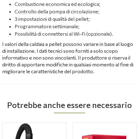
Combustione economica ed ecologica;
Controllo della pompa di circolazione;
3 impostazioni di qualità del pellet;
Programmatore settimanale;
Possibilità di connettersi al Wi-Fi (opzionale).
I valori della caldaia a pellet possono variare in base al luogo
di installazione. I dati tecnici sono forniti a solo scopo
informativo e non sono vincolanti. Il produttore si riserva il
diritto di apportare modifiche in qualsiasi momento al fine di
migliorare le caratteristiche del prodotto.
Potrebbe anche essere necessario