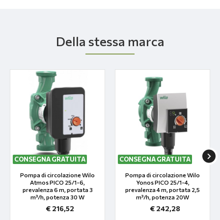
Della stessa marca
CONSEGNA GRATUITA
CONSEGNA GRATUITA
Pompa di circolazione Wilo
Pompa di circolazione Wilo
Atmos PICO 25/1-6,
Yonos PICO 25/1-4,
prevalenza 6 m, portata 3
prevalenza 4 m, portata 2,5
m³/h, potenza 30 W
m³/h, potenza 20W
€ 216,52
€ 242,28