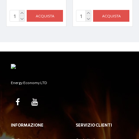
ACQUISTA
ACQUISTA
Energy Economy LTD
INFORMAZIONE
SERVIZIO CLIENTI