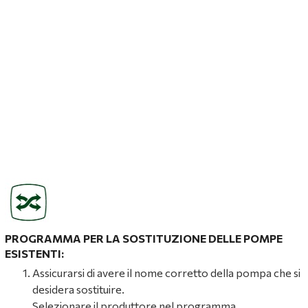
PROGRAMMA PER LA SOSTITUZIONE DELLE POMPE
ESISTENTI:
Assicurarsi di avere il nome corretto della pompa che si
desidera sostituire.
Selezionare il produttore nel programma.