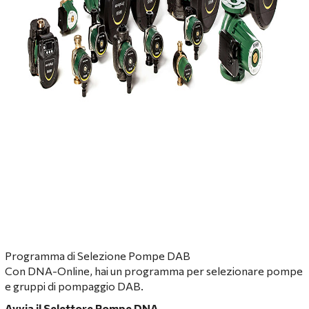
Programma di Selezione Pompe DAB
Con DNA-Online, hai un programma per selezionare pompe
e gruppi di pompaggio DAB.
Avvia il Selettore Pompe DNA