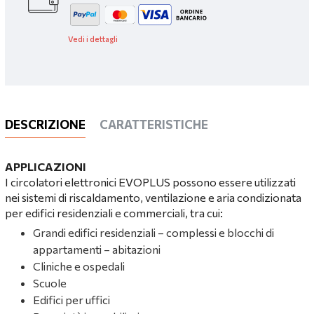
Vedi i dettagli
DESCRIZIONE
CARATTERISTICHE
APPLICAZIONI
I circolatori elettronici EVOPLUS possono essere utilizzati
nei sistemi di riscaldamento, ventilazione e aria condizionata
per edifici residenziali e commerciali, tra cui:
Grandi edifici residenziali – complessi e blocchi di
appartamenti – abitazioni
Cliniche e ospedali
Scuole
Edifici per uffici