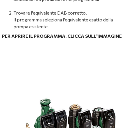
Trovare l'equivalente DAB corretto.
Il programma seleziona l'equivalente esatto della
pompa esistente.
PER APRIRE IL PROGRAMMA, CLICCA SULL'IMMAGINE