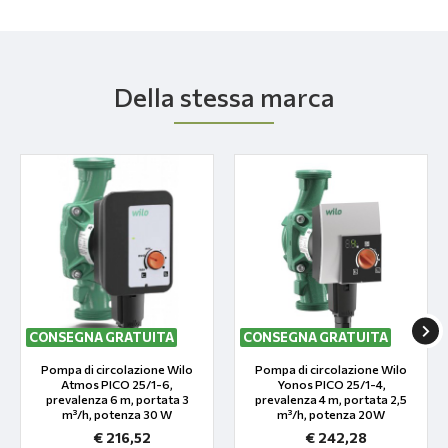
Della stessa marca
CONSEGNA GRATUITA
CONSEGNA GRATUITA
Pompa di circolazione Wilo
Pompa di circolazione Wilo
Atmos PICO 25/1-6,
Yonos PICO 25/1-4,
prevalenza 6 m, portata 3
prevalenza 4 m, portata 2,5
m³/h, potenza 30 W
m³/h, potenza 20W
€ 216,52
€ 242,28