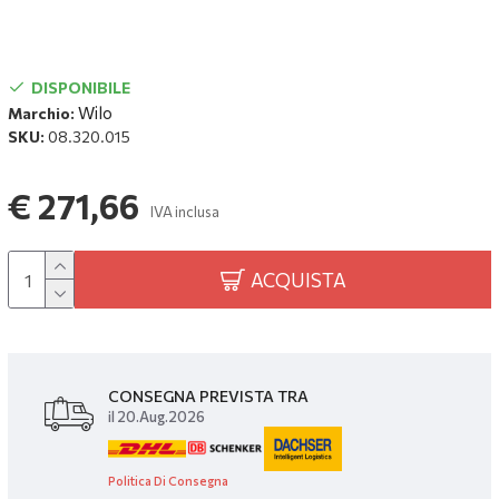
DISPONIBILE
Wilo
Marchio:
SKU:
08.320.015
€ 271,66
IVA inclusa
ACQUISTA
CONSEGNA PREVISTA TRA
il 20.Aug.2026
Politica Di Consegna