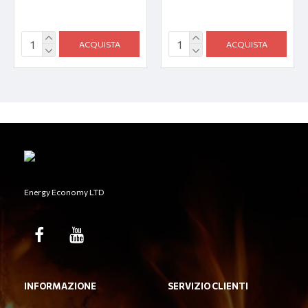
ACQUISTA
ACQUISTA
Energy Economy LTD
INFORMAZIONE
SERVIZIO CLIENTI