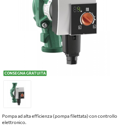
CONSEGNA GRATUITA
Pompa ad alta efficienza (pompa filettata) con controllo
elettronico.