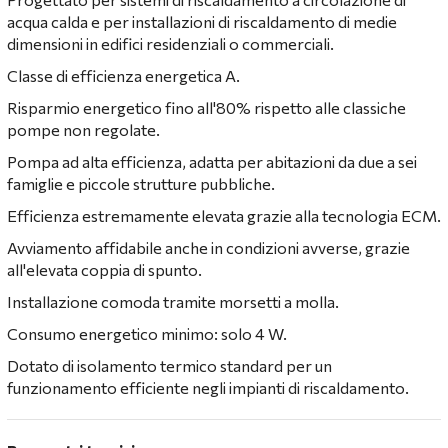
acqua calda e per installazioni di riscaldamento di medie
dimensioni in edifici residenziali o commerciali.
Classe di efficienza energetica A.
Risparmio energetico fino all'80% rispetto alle classiche
pompe non regolate.
Pompa ad alta efficienza, adatta per abitazioni da due a sei
famiglie e piccole strutture pubbliche.
Efficienza estremamente elevata grazie alla tecnologia ECM.
Avviamento affidabile anche in condizioni avverse, grazie
all'elevata coppia di spunto.
Installazione comoda tramite morsetti a molla.
Consumo energetico minimo: solo 4 W.
Dotato di isolamento termico standard per un
funzionamento efficiente negli impianti di riscaldamento.