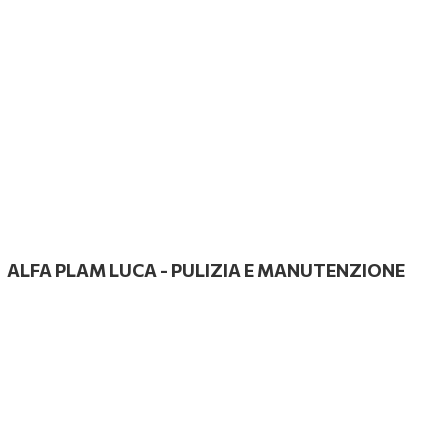
ALFA PLAM LUCA
-
PULIZIA E MANUTENZIONE