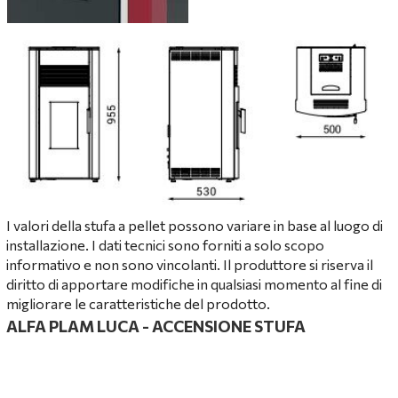
I valori della stufa a pellet possono variare in base al luogo di
installazione. I dati tecnici sono forniti a solo scopo
informativo e non sono vincolanti. Il produttore si riserva il
diritto di apportare modifiche in qualsiasi momento al fine di
migliorare le caratteristiche del prodotto.
ALFA PLAM LUCA -
ACCENSIONE STUFA