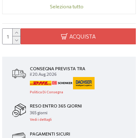
Seleziona tutto
ACQUISTA
CONSEGNA PREVISTA TRA
il 20.Aug.2026
Politica Di Consegna
RESO ENTRO 365 GIORNI
365 giorni
Vedi i dettagli
PAGAMENTI SICURI