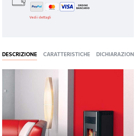
Vedi i dettagli
DESCRIZIONE
CARATTERISTICHE
DICHIARAZIONI