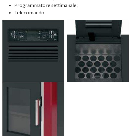
Programmatore settimanale;
Telecomando