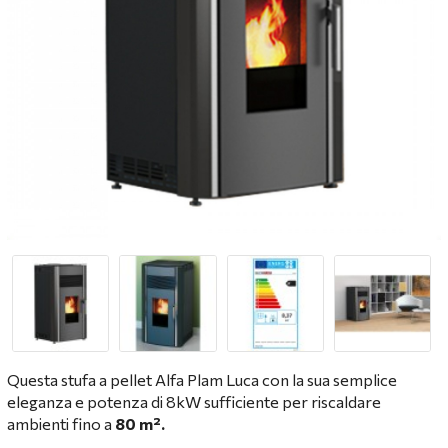
Questa stufa a pellet Alfa Plam Luca con la sua semplice
eleganza e potenza di 8kW sufficiente per riscaldare
ambienti fino a
80 m².