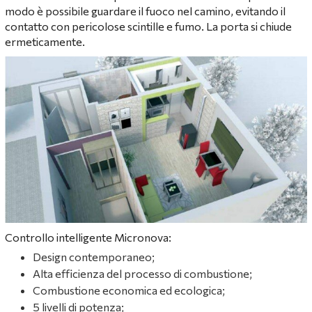
modo è possibile guardare il fuoco nel camino, evitando il
contatto con pericolose scintille e fumo. La porta si chiude
ermeticamente.
Controllo intelligente Micronova:
Design contemporaneo;
Alta efficienza del processo di combustione;
Combustione economica ed ecologica;
5 livelli di potenza;