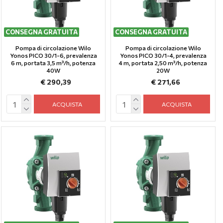
CONSEGNA GRATUITA
CONSEGNA GRATUITA
Pompa di circolazione Wilo
Pompa di circolazione Wilo
Yonos PICO 30/1-6, prevalenza
Yonos PICO 30/1-4, prevalenza
6 m, portata 3,5 m³/h, potenza
4 m, portata 2,50 m³/h, potenza
40W
20W
€ 290,39
€ 271,66
ACQUISTA
ACQUISTA