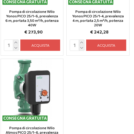
CONSEGNA GRATUITA
CONSEGNA GRATUITA
Pompa di circolazione Wilo
Pompa di circolazione Wilo
Yonos PICO 25/1-6, prevalenza
Yonos PICO 25/1-4, prevalenza
6 m, portata 3,50 m³/h, potenza
4 m, portata 2,5 m³/h, potenza
40W
20W
€ 273,90
€ 242,28
ACQUISTA
ACQUISTA
CONSEGNA GRATUITA
Pompa di circolazione Wilo
Atmos PICO 25/1-6, prevalenza