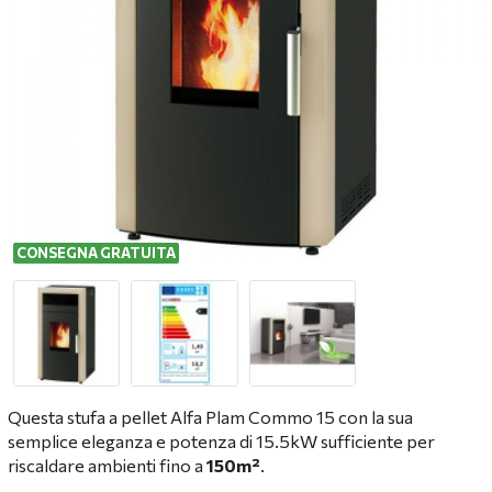
CONSEGNA GRATUITA
Questa stufa a pellet Alfa Plam Commo 15 con la sua
semplice eleganza e potenza di 15.5kW sufficiente per
riscaldare ambienti fino a
150m²
.