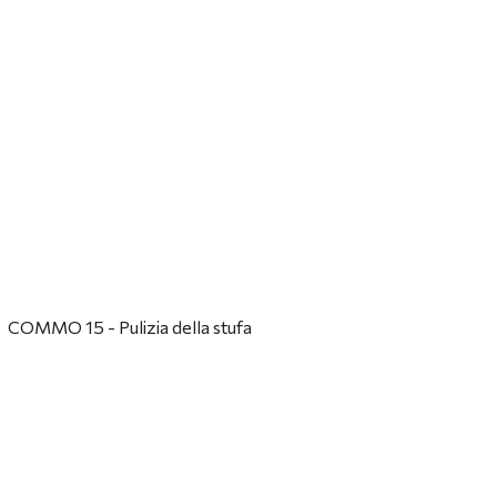
COMMO 15 - Pulizia della stufa