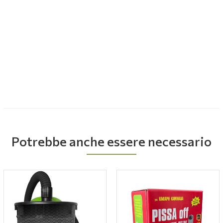
Potrebbe anche essere necessario