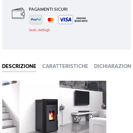
PAGAMENTI SICURI
Vedi i dettagli
DESCRIZIONE
CARATTERISTICHE
DICHIARAZIONI