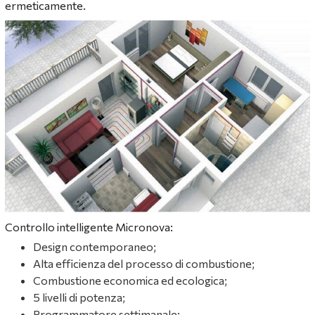
ermeticamente.
Controllo intelligente Micronova:
Design contemporaneo;
Alta efficienza del processo di combustione;
Combustione economica ed ecologica;
5 livelli di potenza;
Programmatore settimanale;