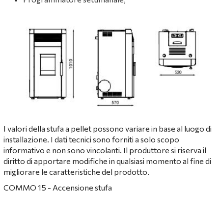
I valori della stufa a pellet possono variare in base al luogo di
installazione. I dati tecnici sono forniti a solo scopo
informativo e non sono vincolanti. Il produttore si riserva il
diritto di apportare modifiche in qualsiasi momento al fine di
migliorare le caratteristiche del prodotto.
COMMO 15 - Аccensione stufa