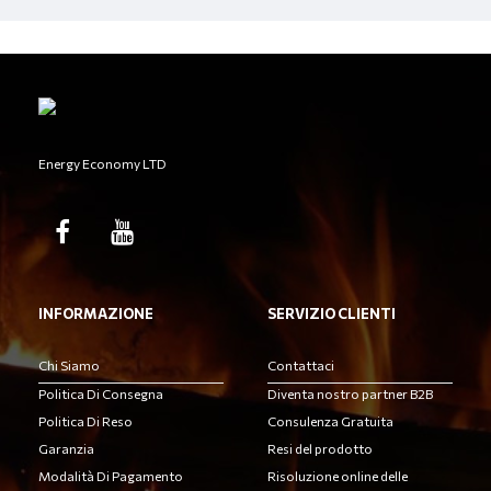
Energy Economy LTD
INFORMAZIONE
SERVIZIO CLIENTI
Chi Siamo
Contattaci
Politica Di Consegna
Diventa nostro partner B2B
Politica Di Reso
Consulenza Gratuita
Garanzia
Resi del prodotto
Modalità Di Pagamento
Risoluzione online delle