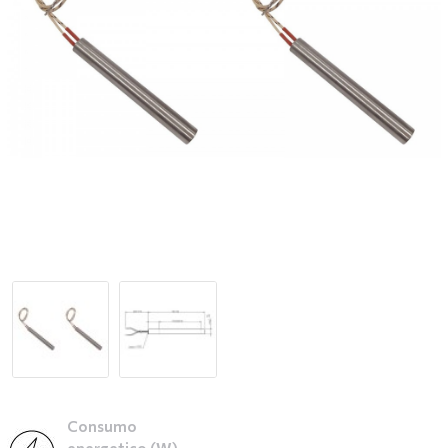
Consumo