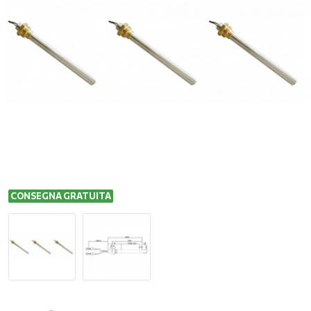
CONSEGNA GRATUITA