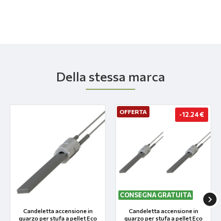
Della stessa marca
OFFERTA
-12.24 €
CONSEGNA GRATUITA
Candeletta accensione in
Candeletta accensione in
quarzo per stufa a pellet Eco
quarzo per stufa a pellet Eco