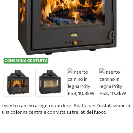
CONSEGNA GRATUITA
Inserto camino a legna da ardere. Adatta per l'installazione in
una colonna centrale con vista su tre lati del fuoco.