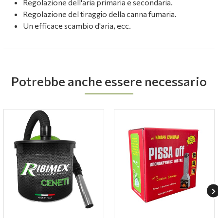
Regolazione dell'aria primaria e secondaria.
Regolazione del tiraggio della canna fumaria.
Un efficace scambio d'aria, ecc.
Potrebbe anche essere necessario