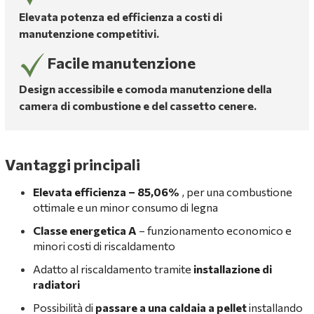
Elevata potenza ed efficienza a costi di
manutenzione competitivi.
Facile manutenzione
Design accessibile e comoda manutenzione della
camera di combustione e del cassetto cenere.
Vantaggi principali
Elevata efficienza – 85,06%
, per una combustione
ottimale e un minor consumo di legna
Classe energetica A
– funzionamento economico e
minori costi di riscaldamento
Adatto al riscaldamento tramite
installazione di
radiatori
Possibilità di
passare a una caldaia a pellet
installando