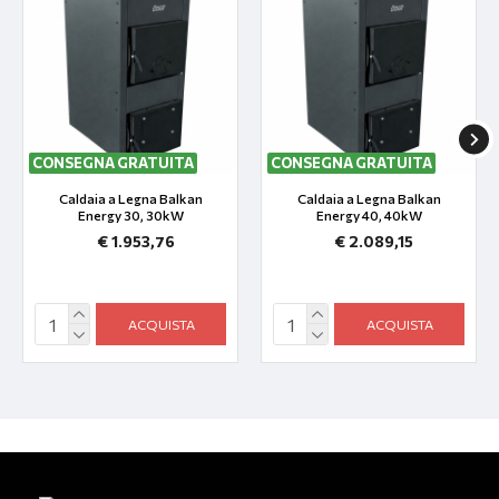
CONSEGNA GRATUITA
CONSEGNA GRATUITA
Caldaia a Legna Balkan
Caldaia a Legna Balkan
Energy 30, 30kW
Energy 40, 40kW
€ 1.953,76
€ 2.089,15
ACQUISTA
ACQUISTA