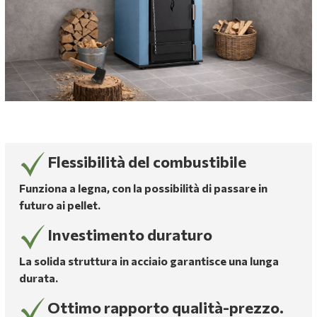
Flessibilità del combustibile
Funziona a legna, con la possibilità di passare in
futuro ai pellet.
Investimento duraturo
La solida struttura in acciaio garantisce una lunga
durata.
Ottimo rapporto qualità-prezzo.