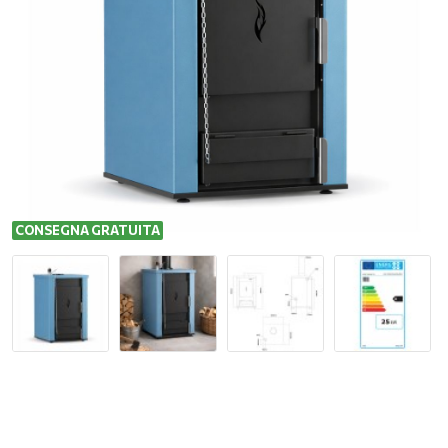
CONSEGNA GRATUITA