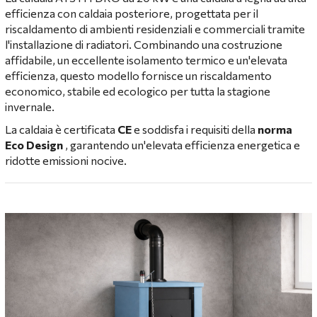
efficienza con caldaia posteriore, progettata per il
riscaldamento di ambienti residenziali e commerciali tramite
l'installazione di radiatori. Combinando una costruzione
affidabile, un eccellente isolamento termico e un'elevata
efficienza, questo modello fornisce un riscaldamento
economico, stabile ed ecologico per tutta la stagione
invernale.
La caldaia è certificata
CE
e soddisfa i requisiti della
norma
Eco Design
, garantendo un'elevata efficienza energetica e
ridotte emissioni nocive.