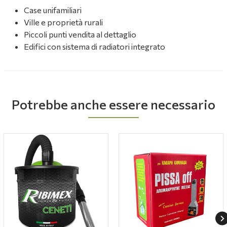
Case unifamiliari
Ville e proprietà rurali
Piccoli punti vendita al dettaglio
Edifici con sistema di radiatori integrato
Potrebbe anche essere necessario