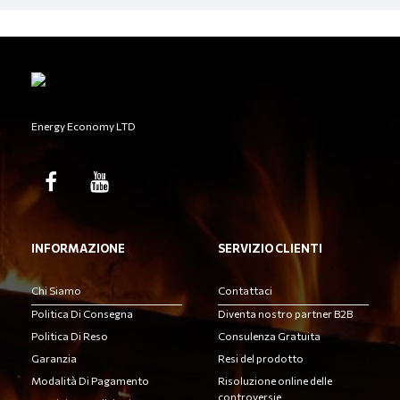
Energy Economy LTD
INFORMAZIONE
SERVIZIO CLIENTI
Chi Siamo
Contattaci
Politica Di Consegna
Diventa nostro partner B2B
Politica Di Reso
Consulenza Gratuita
Garanzia
Resi del prodotto
Modalità Di Pagamento
Risoluzione online delle
controversie