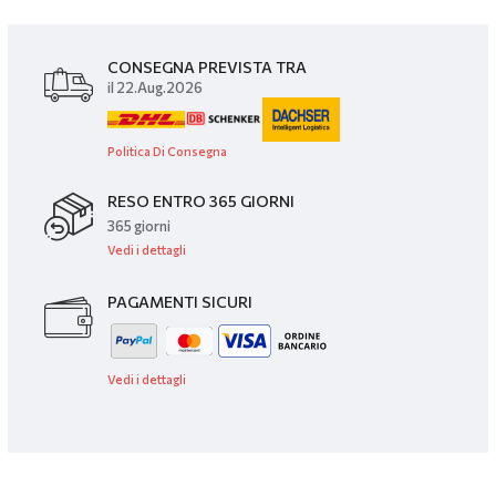
CONSEGNA PREVISTA TRA
il 22.Aug.2026
Politica Di Consegna
RESO ENTRO 365 GIORNI
365 giorni
Vedi i dettagli
PAGAMENTI SICURI
Vedi i dettagli