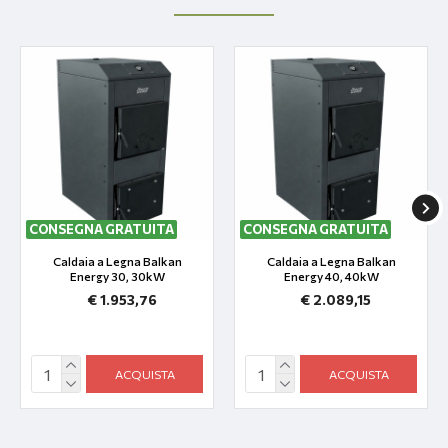
CONSEGNA GRATUITA
CONSEGNA GRATUITA
Caldaia a Legna Balkan
Caldaia a Legna Balkan
Energy 30, 30kW
Energy 40, 40kW
€ 1.953,76
€ 2.089,15
ACQUISTA
ACQUISTA