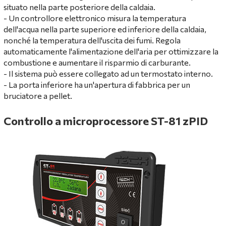
situato nella parte posteriore della caldaia.
- Un controllore elettronico misura la temperatura
dell'acqua nella parte superiore ed inferiore della caldaia,
nonché la temperatura dell'uscita dei fumi. Regola
automaticamente l'alimentazione dell'aria per ottimizzare la
combustione e aumentare il risparmio di carburante.
- Il sistema può essere collegato ad un termostato interno.
- La porta inferiore ha un'apertura di fabbrica per un
bruciatore a pellet.
Controllo a microprocessore ST-81 zPID