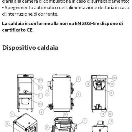
d'aria alla camera di combustione in caso di surriscaldamento;
• Spegnimento automatico dell'alimentazione dell'aria in caso
di interruzione di corrente.
La caldaia è conforme alla norma EN 303-5 e dispone di
certificato CE.
Dispositivo caldaia