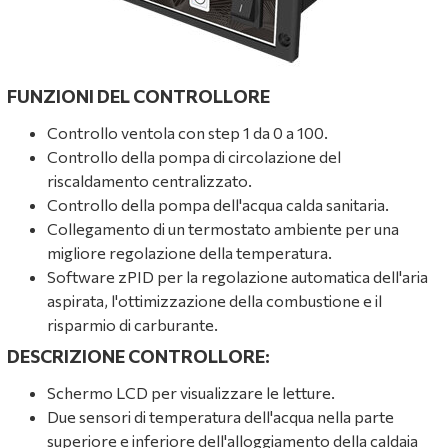
FUNZIONI DEL CONTROLLORE
Controllo ventola con step 1 da 0 a 100.
Controllo della pompa di circolazione del
riscaldamento centralizzato.
Controllo della pompa dell'acqua calda sanitaria.
Collegamento di un termostato ambiente per una
migliore regolazione della temperatura.
Software zPID per la regolazione automatica dell'aria
aspirata, l'ottimizzazione della combustione e il
risparmio di carburante.
DESCRIZIONE CONTROLLORE:
Schermo LCD per visualizzare le letture.
Due sensori di temperatura dell'acqua nella parte
superiore e inferiore dell'alloggiamento della caldaia