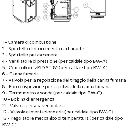
1 - Camera di combustione
2 - Sportello di rifornimento carburante
3 - Sportello pulizia cenere
4 - Ventilatore di pressione (per caldaie tipo BW-А)
5 - Controllore zPID ST-81 (per caldaie tipo BW-A)
6 – Canna fumaria
7 - Valvola per la regolazione del tiraggio della canna fumaria
8 - Foro di ispezione per la pulizia della canna fumaria
9 - Termometro a sonda (per caldaie tipo BW-C)
10 - Bobina di emergenza
11 - Valvola per aria secondaria
12 - Valvola alimentazione aria (per caldaie tipo BW-C)
13 - Regolatore meccanico di temperatura (per caldaie tipo
BW-C)