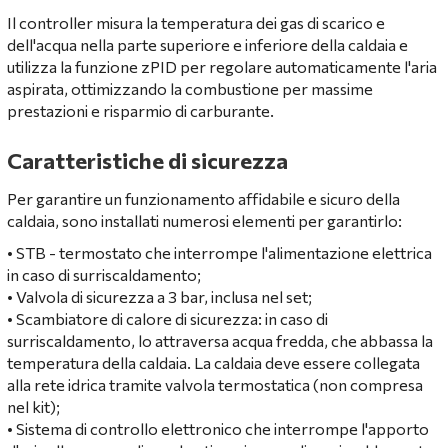
Il controller misura la temperatura dei gas di scarico e
dell'acqua nella parte superiore e inferiore della caldaia e
utilizza la funzione zPID per regolare automaticamente l'aria
aspirata, ottimizzando la combustione per massime
prestazioni e risparmio di carburante.
Caratteristiche di sicurezza
Per garantire un funzionamento affidabile e sicuro della
caldaia, sono installati numerosi elementi per garantirlo:
• STB - termostato che interrompe l'alimentazione elettrica
in caso di surriscaldamento;
• Valvola di sicurezza a 3 bar, inclusa nel set;
• Scambiatore di calore di sicurezza: in caso di
surriscaldamento, lo attraversa acqua fredda, che abbassa la
temperatura della caldaia. La caldaia deve essere collegata
alla rete idrica tramite valvola termostatica (non compresa
nel kit);
• Sistema di controllo elettronico che interrompe l'apporto