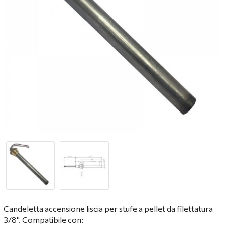
Candeletta accensione liscia per stufe a pellet da filettatura
3/8". Compatibile con: