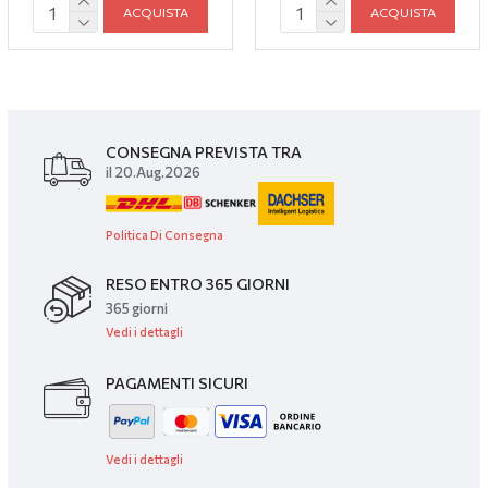
ACQUISTA
ACQUISTA
CONSEGNA PREVISTA TRA
il 20.Aug.2026
Politica Di Consegna
RESO ENTRO 365 GIORNI
365 giorni
Vedi i dettagli
PAGAMENTI SICURI
Vedi i dettagli