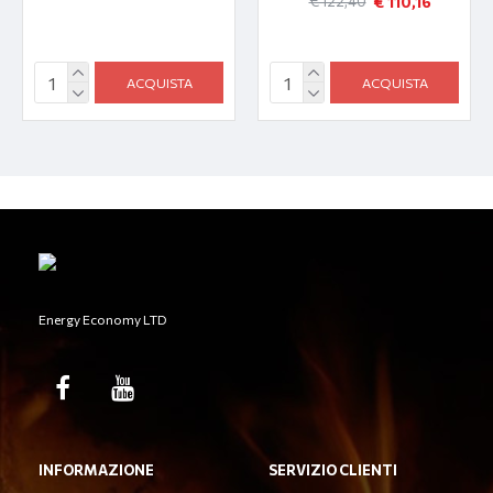
€ 110,16
€ 122,40
ACQUISTA
ACQUISTA
Energy Economy LTD
INFORMAZIONE
SERVIZIO CLIENTI