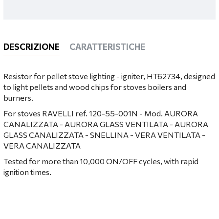
DESCRIZIONE
CARATTERISTICHE
Resistor for pellet stove lighting - igniter, HT62734, designed
to light pellets and wood chips for stoves boilers and
burners.
For stoves RAVELLI ref. 120-55-001N - Mod. AURORA
CANALIZZATA - AURORA GLASS VENTILATA - AURORA
GLASS CANALIZZATA - SNELLINA - VERA VENTILATA -
VERA CANALIZZATA
Tested for more than 10,000 ON/OFF cycles, with rapid
ignition times.