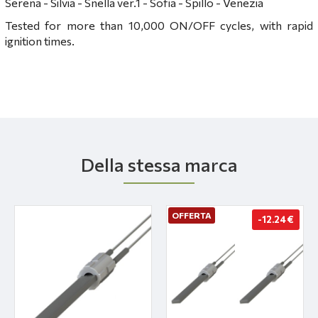
Serena - Silvia - Snella ver.1 - Sofia - Spillo - Venezia
Tested for more than 10,000 ON/OFF cycles, with rapid
ignition times.
Della stessa marca
OFFERTA
-12.24 €