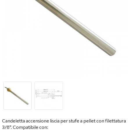
Candeletta accensione liscia per stufe a pellet con filettatura
3/8". Compatibile con: