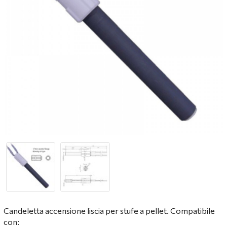
Candeletta accensione liscia per stufe a pellet. Compatibile
con: