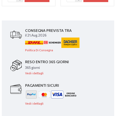
CONSEGNA PREVISTA TRA
il 21.Aug.2026
Politica Di Consegna
RESO ENTRO 365 GIORNI
365 giorni
Vedi i dettagli
PAGAMENTI SICURI
Vedi i dettagli