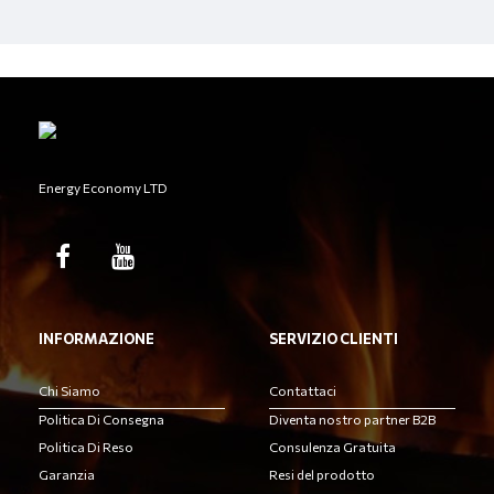
Energy Economy LTD
INFORMAZIONE
SERVIZIO CLIENTI
Chi Siamo
Contattaci
Politica Di Consegna
Diventa nostro partner B2B
Politica Di Reso
Consulenza Gratuita
Garanzia
Resi del prodotto