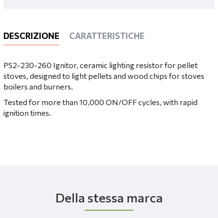
DESCRIZIONE
CARATTERISTICHE
PS2-230-260 Ignitor, ceramic lighting resistor for pellet
stoves, designed to light pellets and wood chips for stoves
boilers and burners.
Tested for more than 10,000 ON/OFF cycles, with rapid
ignition times.
Della stessa marca