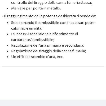
controllo del tiraggio della canna fumaria stessa;
Maniglie per porte in metallo.
- Il raggiungimento della potenza desiderata dipende da:
Selezionando il combustibile con i necessari poteri
calorifici e umidità;
I successivi accensione e rifornimento di
carburante/combustibile;
Regolazione dell'aria primaria e secondaria;
Regolazione del tiraggio della canna fumaria;
Un efficace scambio d'aria, ecc.