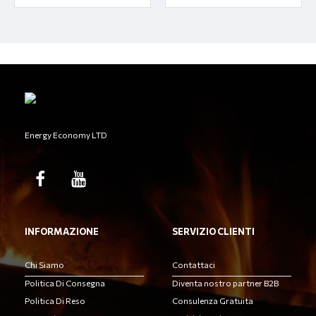
Energy Economy LTD
INFORMAZIONE
SERVIZIO CLIENTI
Chi Siamo
Contattaci
Politica Di Consegna
Diventa nostro partner B2B
Politica Di Reso
Consulenza Gratuita