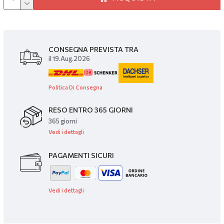
CONSEGNA PREVISTA TRA
il 19.Aug.2026
Politica Di Consegna
RESO ENTRO 365 GIORNI
365 giorni
Vedi i dettagli
PAGAMENTI SICURI
Vedi i dettagli