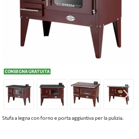
CONSEGNA GRATUITA
Stufa a legna con forno e porta aggiuntiva per la pulizia.