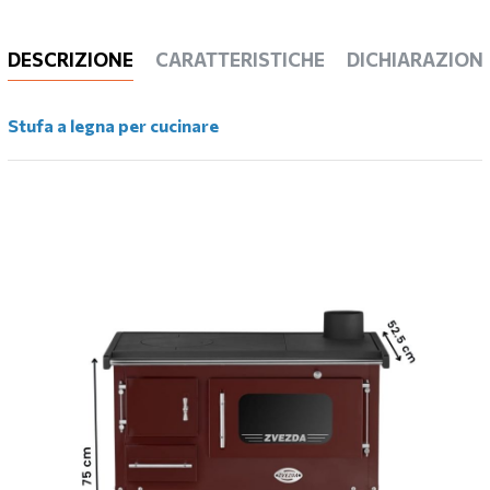
DESCRIZIONE
CARATTERISTICHE
DICHIARAZIONI
Stufa a legna per cucinare