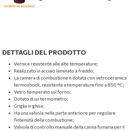
DETTAGLI DEL PRODOTTO
Vernice resistente alle alte temperature;
Realizzato in acciaio laminato a freddo;
La camera di combustione è dotata con vetroceramica
termoshock, resistente a temperature fino a 850 °C;
Vetro temperato sul forno;
Dotato di un termometro;
Griglia in ghisa;
Ha una valvola nella parte anteriore per regolare
l'intensità della combustione;
Valvola di controllo manuale della canna fumaria per il