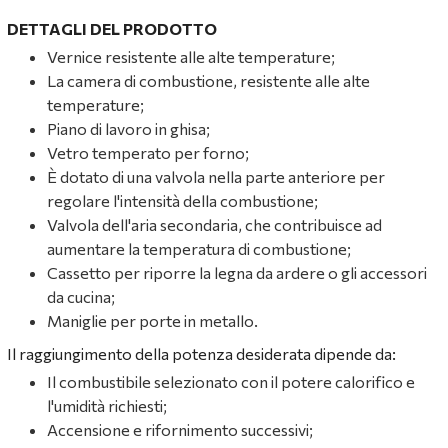
DETTAGLI DEL PRODOTTO
Vernice resistente alle alte temperature;
La camera di combustione, resistente alle alte
temperature;
Piano di lavoro in ghisa;
Vetro temperato per forno;
È dotato di una valvola nella parte anteriore per
regolare l'intensità della combustione;
Valvola dell'aria secondaria, che contribuisce ad
aumentare la temperatura di combustione;
Cassetto per riporre la legna da ardere o gli accessori
da cucina;
Maniglie per porte in metallo.
Il raggiungimento della potenza desiderata dipende da:
Il combustibile selezionato con il potere calorifico e
l'umidità richiesti;
Accensione e rifornimento successivi;