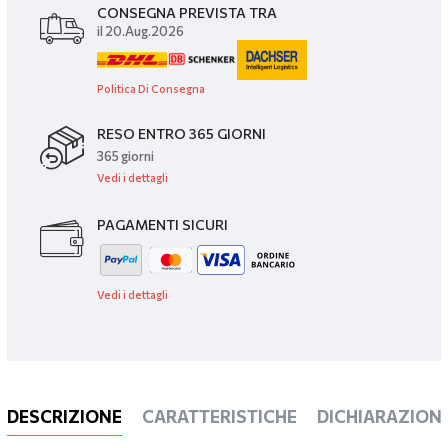
CONSEGNA PREVISTA TRA
il 20.Aug.2026
Politica Di Consegna
RESO ENTRO 365 GIORNI
365 giorni
Vedi i dettagli
PAGAMENTI SICURI
Vedi i dettagli
DESCRIZIONE
CARATTERISTICHE
DICHIARAZIONI