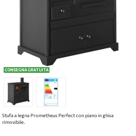
CONSEGNA GRATUITA
Stufa a legna Prometheus Perfect con piano in ghisa
rimovibile.