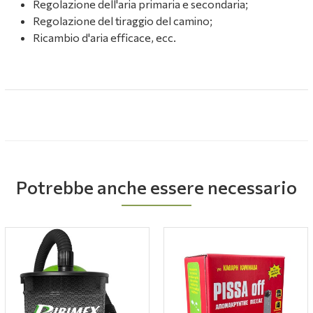
Regolazione dell'aria primaria e secondaria;
Regolazione del tiraggio del camino;
Ricambio d'aria efficace, ecc.
Potrebbe anche essere necessario