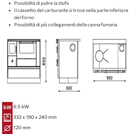
Possibilità di pulire la stufa
Il cassetto del carburante si trova nella parte inferiore
del forno
Possibilità di più collegamenti della canna fumaria
6.5 kW
332 x 190 x 240 mm
120 mm