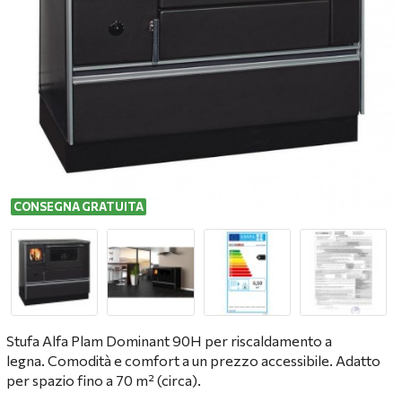
CONSEGNA GRATUITA
Stufa Alfa Plam Dominant 90H per riscaldamento a
legna. Comodità e comfort a un prezzo accessibile. Adatto
per spazio fino a 70
m²
(circa).