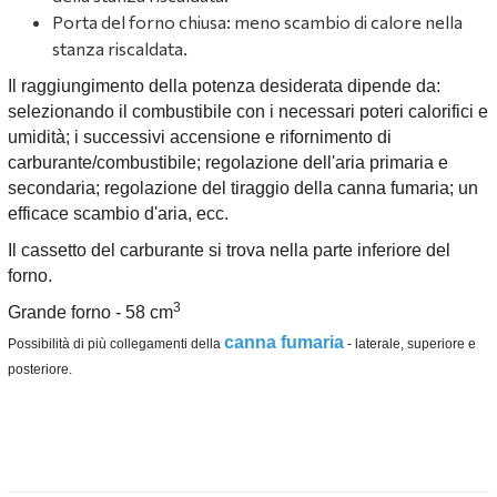
Porta del forno chiusa: meno scambio di calore nella
stanza riscaldata.
Il raggiungimento della potenza desiderata dipende da:
selezionando il combustibile con i necessari poteri calorifici e
umidità; i successivi accensione e rifornimento di
carburante/combustibile; regolazione dell'aria primaria e
secondaria; regolazione del tiraggio della canna fumaria; un
efficace scambio d'aria, ecc.
Il cassetto del carburante si trova nella parte inferiore del
forno.
3
Grande forno - 58 cm
canna fumaria
Possibilità di più collegamenti della
- laterale, superiore e
posteriore.