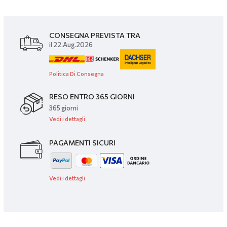
CONSEGNA PREVISTA TRA
il 22.Aug.2026
Politica Di Consegna
RESO ENTRO 365 GIORNI
365 giorni
Vedi i dettagli
PAGAMENTI SICURI
Vedi i dettagli