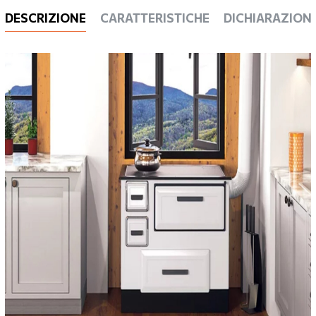
DESCRIZIONE
CARATTERISTICHE
DICHIARAZIONI