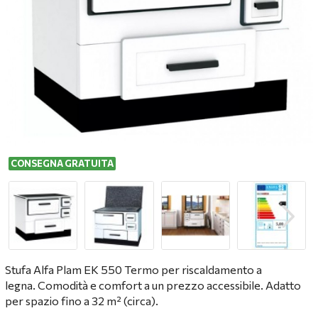
CONSEGNA GRATUITA
Stufa Alfa Plam EK 550 Termo per riscaldamento a
legna. Comodità e comfort a un prezzo accessibile. Adatto
per spazio fino a 32
m²
(circa).