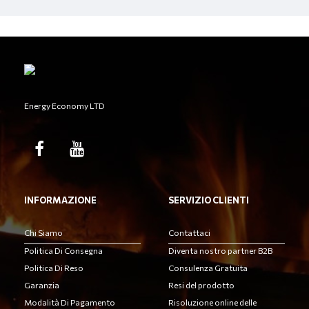
Energy Economy LTD
INFORMAZIONE
SERVIZIO CLIENTI
Chi Siamo
Contattaci
Politica Di Consegna
Diventa nostro partner B2B
Politica Di Reso
Consulenza Gratuita
Garanzia
Resi del prodotto
Modalità Di Pagamento
Risoluzione online delle