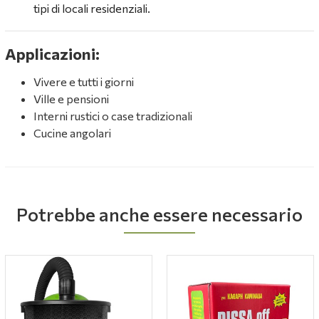
tipi di locali residenziali.
Applicazioni:
Vivere e tutti i giorni
Ville e pensioni
Interni rustici o case tradizionali
Cucine angolari
Potrebbe anche essere necessario