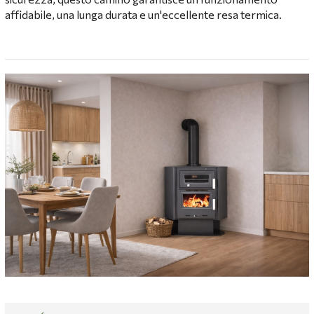
affidabile, una lunga durata e un'eccellente resa termica.