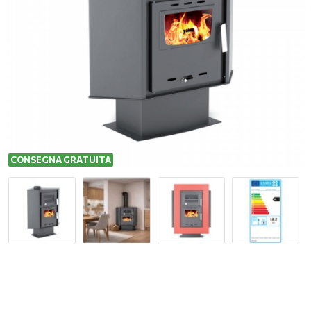
CONSEGNA GRATUITA