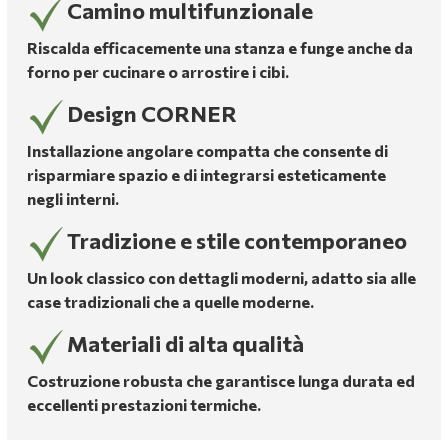
Camino multifunzionale
Riscalda efficacemente una stanza e funge anche da
forno per cucinare o arrostire i cibi.
Design CORNER
Installazione angolare compatta che consente di
risparmiare spazio e di integrarsi esteticamente
negli interni.
Tradizione e stile contemporaneo
Un look classico con dettagli moderni, adatto sia alle
case tradizionali che a quelle moderne.
Materiali di alta qualità
Costruzione robusta che garantisce lunga durata ed
eccellenti prestazioni termiche.