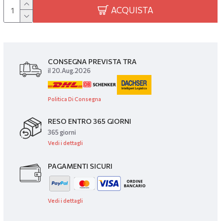
ACQUISTA
CONSEGNA PREVISTA TRA
il 20.Aug.2026
Politica Di Consegna
RESO ENTRO 365 GIORNI
365 giorni
Vedi i dettagli
PAGAMENTI SICURI
Vedi i dettagli