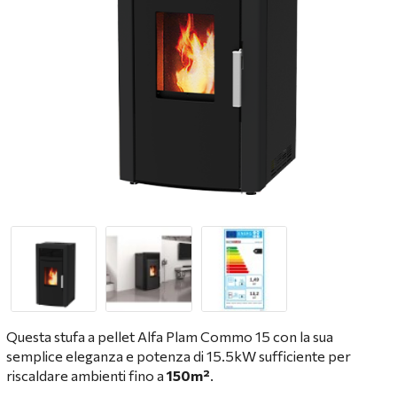
Questa stufa a pellet Alfa Plam Commo 15 con la sua
semplice eleganza e potenza di 15.5kW sufficiente per
riscaldare ambienti fino a
150m²
.