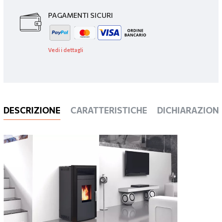
PAGAMENTI SICURI
Vedi i dettagli
DESCRIZIONE
CARATTERISTICHE
DICHIARAZIONI