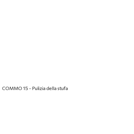
COMMO 15 - Pulizia della stufa