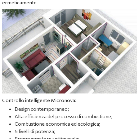
ermeticamente.
Controllo intelligente Micronova:
Design contemporaneo;
Alta efficienza del processo di combustione;
Combustione economica ed ecologica;
5 livelli di potenza;
Programmatore settimanale;