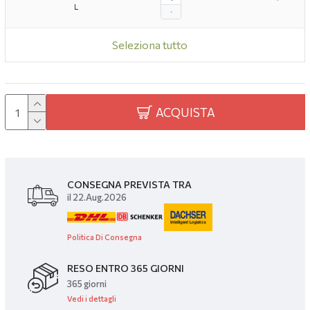
L
-
Seleziona tutto
ACQUISTA
CONSEGNA PREVISTA TRA
il 22.Aug.2026
Politica Di Consegna
RESO ENTRO 365 GIORNI
365 giorni
Vedi i dettagli