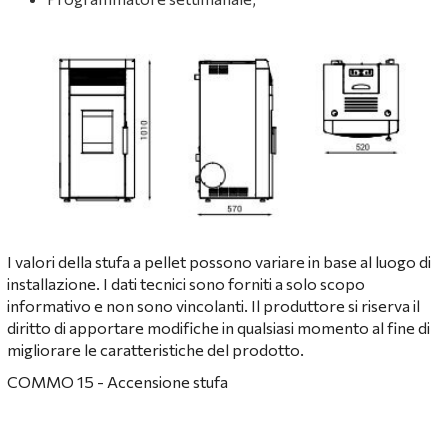
I valori della stufa a pellet possono variare in base al luogo di
installazione. I dati tecnici sono forniti a solo scopo
informativo e non sono vincolanti. Il produttore si riserva il
diritto di apportare modifiche in qualsiasi momento al fine di
migliorare le caratteristiche del prodotto.
COMMO 15 - Аccensione stufa