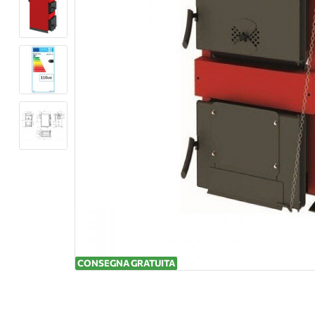
CONSEGNA GRATUITA