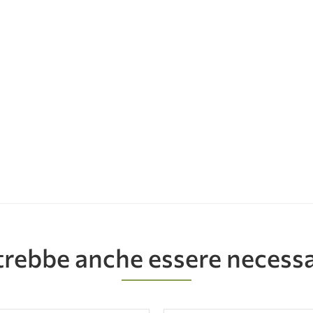
rebbe anche essere necess