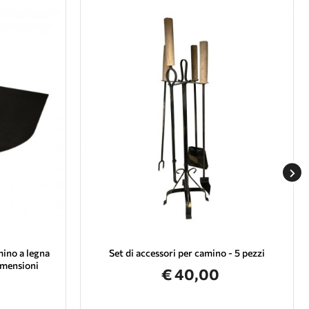
ino a legna
Set di accessori per camino - 5 pezzi
imensioni
€ 40,00