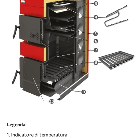
Legenda:
1. Indicatore di temperatura