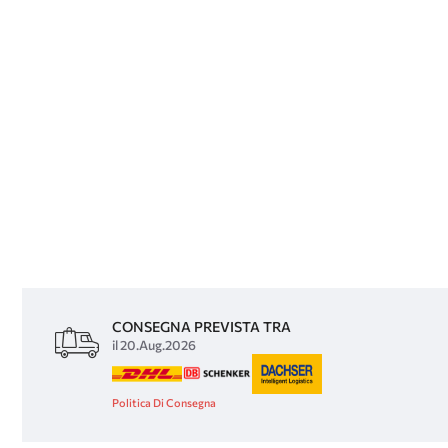
CONSEGNA PREVISTA TRA
il 20.Aug.2026
Politica Di Consegna