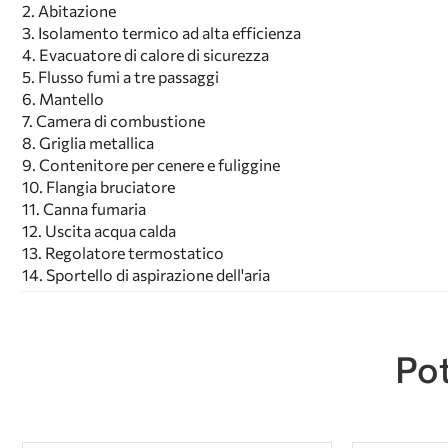
2. Abitazione
3. Isolamento termico ad alta efficienza
4. Evacuatore di calore di sicurezza
5. Flusso fumi a tre passaggi
6. Mantello
7. Camera di combustione
8. Griglia metallica
9. Contenitore per cenere e fuliggine
10. Flangia bruciatore
11. Canna fumaria
12. Uscita acqua calda
13. Regolatore termostatico
14. Sportello di aspirazione dell'aria
Pot