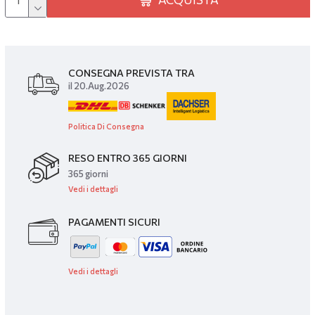
CONSEGNA PREVISTA TRA
il 20.Aug.2026
Politica Di Consegna
RESO ENTRO 365 GIORNI
365 giorni
Vedi i dettagli
PAGAMENTI SICURI
Vedi i dettagli