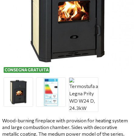
CONSEGNA GRATUITA
Wood-burning fireplace with provision for heating system
and large combustion chamber.
Sides with decorative
metallic coating.
The medium power model of the series.