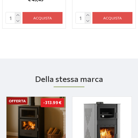
ACQUISTA
ACQUISTA
Della stessa marca
OFFERTA
-313.99 €